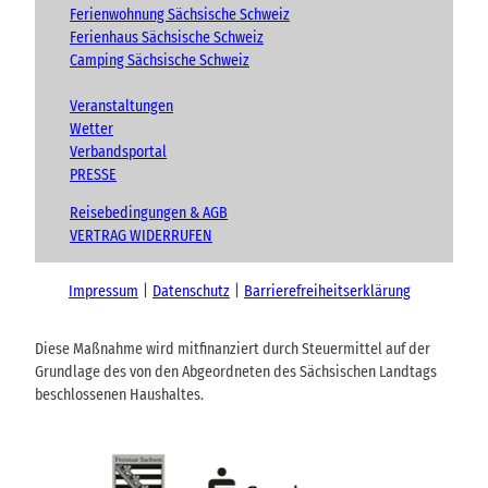
Ferienwohnung Sächsische Schweiz
Ferienhaus Sächsische Schweiz
Camping Sächsische Schweiz
Veranstaltungen
Wetter
Verbandsportal
PRESSE
Reisebedingungen & AGB
VERTRAG WIDERRUFEN
Impressum
Datenschutz
Barrierefreiheitserklärung
Diese Maßnahme wird mitfinanziert durch Steuermittel auf der
Grundlage des von den Abgeordneten des Sächsischen Landtags
beschlossenen Haushaltes.