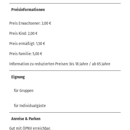
Preisinformationen
Preis Erwachsener: 3,00 €
Preis Kind: 2,00 €
Preis ermäßigt: 1,50 €
Preis Familie: 5,00 €
Information zu reduzierten Preisen: bis 18 Jahre / ab 65 Jahre
Eignung
für Gruppen
für Individualgäste
Anreise & Parken
Gut mit ÖPNV erreichbar.