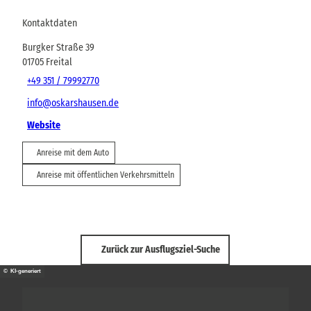
Kontaktdaten
Burgker Straße 39
01705
Freital
+49 351 / 79992770
info@oskarshausen.de
Website
Anreise mit dem Auto
Anreise mit öffentlichen Verkehrsmitteln
Zurück zur Ausflugsziel-Suche
© KI-generiert