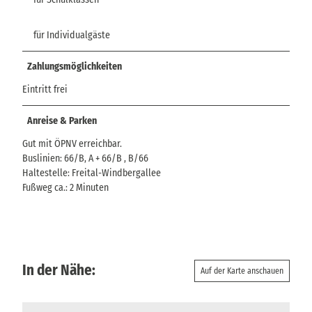
für Individualgäste
Zahlungsmöglichkeiten
Eintritt frei
Anreise & Parken
Gut mit ÖPNV erreichbar.
Buslinien: 66/B, A + 66/B , B/66
Haltestelle: Freital-Windbergallee
Fußweg ca.: 2 Minuten
In der Nähe:
Auf der Karte anschauen