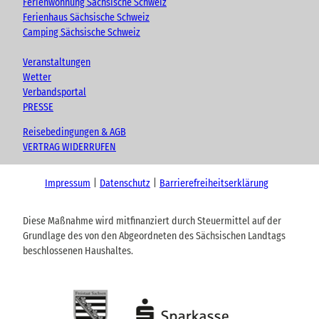
Ferienwohnung Sächsische Schweiz
Ferienhaus Sächsische Schweiz
Camping Sächsische Schweiz
Veranstaltungen
Wetter
Verbandsportal
PRESSE
Reisebedingungen & AGB
VERTRAG WIDERRUFEN
Impressum
Datenschutz
Barrierefreiheitserklärung
Diese Maßnahme wird mitfinanziert durch Steuermittel auf der
Grundlage des von den Abgeordneten des Sächsischen Landtags
beschlossenen Haushaltes.