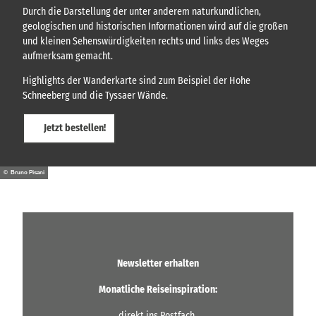
Durch die Darstellung der unter anderem naturkundlichen,
geologischen und historischen Informationen wird auf die großen
und kleinen Sehenswürdigkeiten rechts und links des Weges
aufmerksam gemacht.
Highlights der Wanderkarte sind zum Beispiel der Hohe
Schneeberg und die Tyssaer Wände.
Jetzt bestellen!
© Bruno Pisani
Newsletter erhalten
Monatliche Reiseinspiration:
direkt ins Postfach.