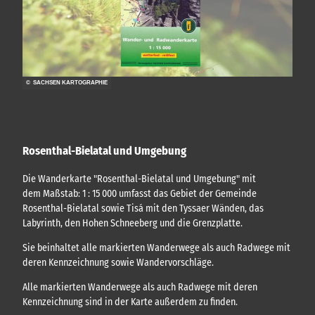
© SACHSEN KARTOGRAPHIE
Rosenthal-Bielatal und Umgebung
Die Wanderkarte "Rosenthal-Bielatal und Umgebung" mit
dem Maßstab: 1 : 15 000 umfasst das Gebiet der Gemeinde
Rosenthal-Bielatal sowie Tisá mit den Tyssaer Wänden, das
Labyrinth, den Hohen Schneeberg und die Grenzplatte.
Sie beinhaltet alle markierten Wanderwege als auch Radwege mit
deren Kennzeichnung sowie Wandervorschläge.
Alle markierten Wanderwege als auch Radwege mit deren
Kennzeichnung sind in der Karte außerdem zu finden.