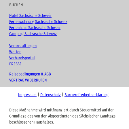
BUCHEN
Hotel Sächsische Schweiz
Ferienwohnung Sächsische Schweiz
Ferienhaus Sächsische Schweiz
Camping Sächsische Schweiz
Veranstaltungen
Wetter
Verbandsportal
PRESSE
Reisebedingungen & AGB
VERTRAG WIDERRUFEN
Impressum
Datenschutz
Barrierefreiheitserklärung
Diese Maßnahme wird mitfinanziert durch Steuermittel auf der
Grundlage des von den Abgeordneten des Sächsischen Landtags
beschlossenen Haushaltes.