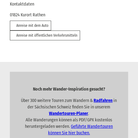
Kontaktdaten
01824
Kurort Rathen
Anreise mit dem Auto
Anreise mit öffentlichen Verkehrsmitteln
Noch mehr Wander-Inspiration gesucht?
Über 300 weitere Touren zum Wandern &
Radfahren
in
der Sächsischen Schweiz finden Sie in unserem
Wandertouren-Planer
.
Alle Wanderungen können als PDF/GPX kostenlos
heruntergeladen werden.
Geführte Wandertouren
können Sie hier buchen.