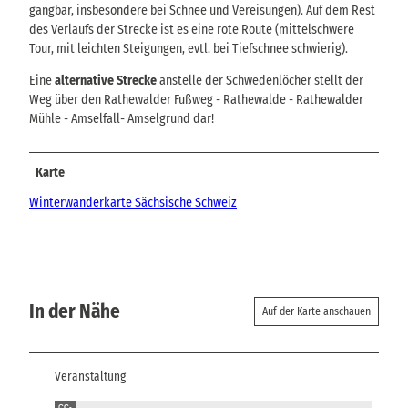
gangbar, insbesondere bei Schnee und Vereisungen). Auf dem Rest
des Verlaufs der Strecke ist es eine rote Route (mittelschwere
Tour, mit leichten Steigungen, evtl. bei Tiefschnee schwierig).
Eine
alternative Strecke
anstelle der Schwedenlöcher stellt der
Weg über den Rathewalder Fußweg - Rathewalde - Rathewalder
Mühle - Amselfall- Amselgrund dar!
Karte
Winterwanderkarte Sächsische Schweiz
In der Nähe
Auf der Karte anschauen
Veranstaltung
CC-