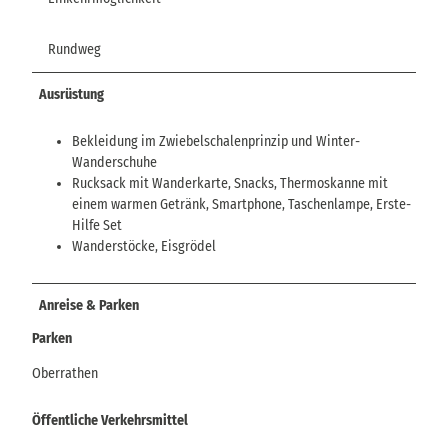
Rundweg
Ausrüstung
Bekleidung im Zwiebelschalenprinzip und Winter-
Wanderschuhe
Rucksack mit Wanderkarte, Snacks, Thermoskanne mit
einem warmen Getränk, Smartphone, Taschenlampe, Erste-
Hilfe Set
Wanderstöcke, Eisgrödel
Anreise & Parken
Parken
Oberrathen
Öffentliche Verkehrsmittel