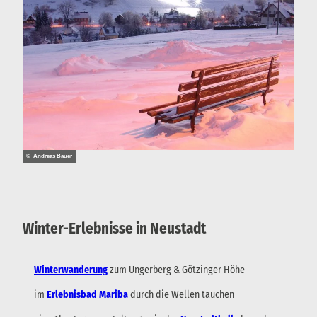
© Andreas Bauer
Winter-Erlebnisse in Neustadt
Winterwanderung
zum Ungerberg & Götzinger Höhe
im
Erlebnisbad Mariba
durch die Wellen tauchen