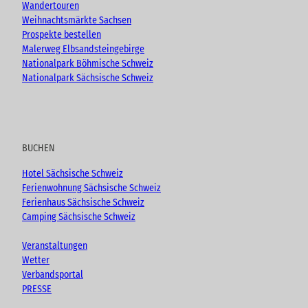
Wandertouren
Weihnachtsmärkte Sachsen
Prospekte bestellen
Malerweg Elbsandsteingebirge
Nationalpark Böhmische Schweiz
Nationalpark Sächsische Schweiz
BUCHEN
Hotel Sächsische Schweiz
Ferienwohnung Sächsische Schweiz
Ferienhaus Sächsische Schweiz
Camping Sächsische Schweiz
Veranstaltungen
Wetter
Verbandsportal
PRESSE