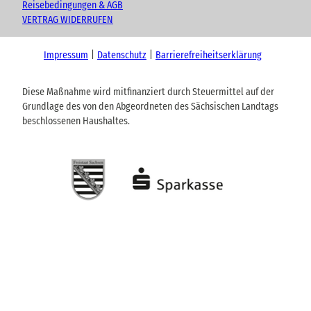
Reisebedingungen & AGB
VERTRAG WIDERRUFEN
Impressum
Datenschutz
Barrierefreiheitserklärung
Diese Maßnahme wird mitfinanziert durch Steuermittel auf der
Grundlage des von den Abgeordneten des Sächsischen Landtags
beschlossenen Haushaltes.