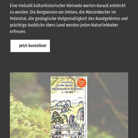
Eine Vielzahl kulturhistorischer Kleinode warten darauf, entdeckt
zu werden. Die Bergwiesen um Oelsen, die Märzenbecher im
Polenztal, die geologische Vielgestaltigkeit des Randgebietes und
prächtige Ausblicke übers Land werden jeden Naturliebhaber
erfreuen.
Jetzt bestellen!