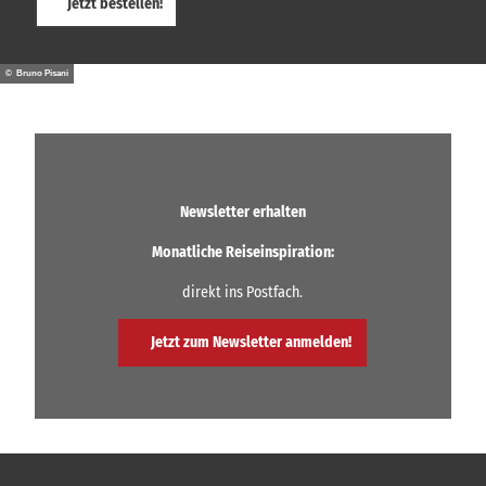
Jetzt bestellen!
© Bruno Pisani
Newsletter erhalten
Monatliche Reiseinspiration:
direkt ins Postfach.
Jetzt zum Newsletter anmelden!