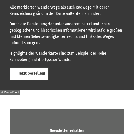
Alle markierten Wanderwege als auch Radwege mit deren
Kennzeichnung sind in der Karte außerdem zu finden.
Durch die Darstellung der unter anderem naturkundlichen,
geologischen und historischen Informationen wird auf die großen
und kleinen Sehenswürdigkeiten rechts und links des Weges
aufmerksam gemacht.
Highlights der Wanderkarte sind zum Beispiel der Hohe
Schneeberg und die Tyssaer Wände.
Jetzt bestellen!
© Bruno Pisani
Newsletter erhalten