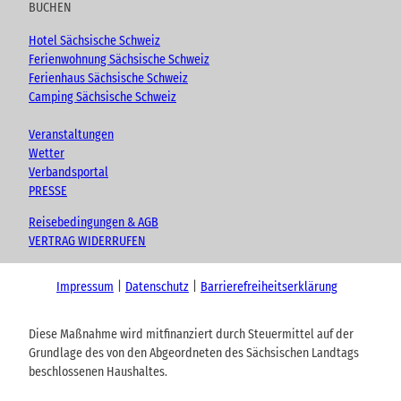
BUCHEN
Hotel Sächsische Schweiz
Ferienwohnung Sächsische Schweiz
Ferienhaus Sächsische Schweiz
Camping Sächsische Schweiz
Veranstaltungen
Wetter
Verbandsportal
PRESSE
Reisebedingungen & AGB
VERTRAG WIDERRUFEN
Impressum
Datenschutz
Barrierefreiheitserklärung
Diese Maßnahme wird mitfinanziert durch Steuermittel auf der
Grundlage des von den Abgeordneten des Sächsischen Landtags
beschlossenen Haushaltes.