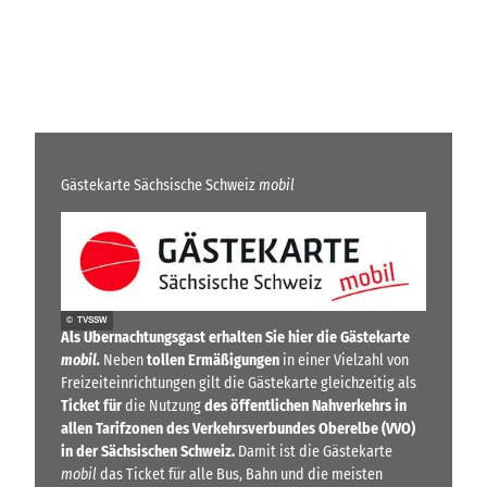
Gästekarte Sächsische Schweiz
mobil
© TVSSW
Als Übernachtungsgast erhalten Sie hier die Gästekarte
mobil.
Neben
tollen Ermäßigungen
in einer Vielzahl von
Freizeiteinrichtungen gilt die Gästekarte gleichzeitig als
Ticket für
die Nutzung
des öffentlichen Nahverkehrs in
allen Tarifzonen des Verkehrsverbundes Oberelbe (VVO)
in der Sächsischen Schweiz.
Damit ist die Gästekarte
mobil
das Ticket für alle Bus, Bahn und die meisten