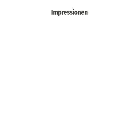
Impressionen