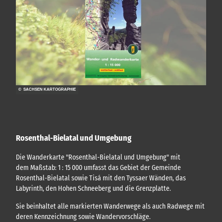
© SACHSEN KARTOGRAPHIE
Rosenthal-Bielatal und Umgebung
Die Wanderkarte "Rosenthal-Bielatal und Umgebung" mit
dem Maßstab: 1 : 15 000 umfasst das Gebiet der Gemeinde
Rosenthal-Bielatal sowie Tisá mit den Tyssaer Wänden, das
Labyrinth, den Hohen Schneeberg und die Grenzplatte.
Sie beinhaltet alle markierten Wanderwege als auch Radwege mit
deren Kennzeichnung sowie Wandervorschläge.