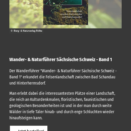
© Berg- & Naturverlag Rölke
Wander- & Naturführer Sächsische Schweiz - Band 1
Der Wanderführer "Wander- & Naturführer Sächsische Schweiz -
Band 1" erkundet die Felsenlandschaft zwischen Bad Schandau
und Hinterhermsdorf.
Man erlebt dabei die interessantesten Plätze einer Landschaft,
die reich an Kulturdenkmalen, floristischen, faunistischen und
geologischen Besonderheiten ist und in der man durch weite
Wälder in tiefe Täler hinab- und durch enge Schluchten wieder
hinaufsteigen kann.