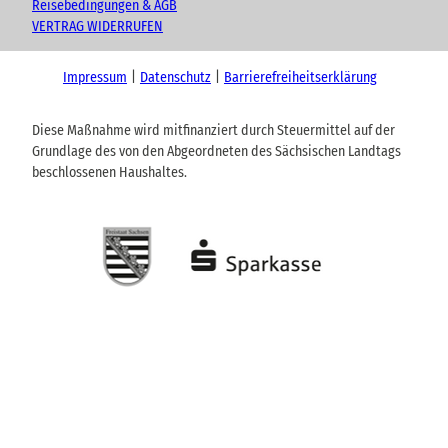
Reisebedingungen & AGB
VERTRAG WIDERRUFEN
Impressum
Datenschutz
Barrierefreiheitserklärung
Diese Maßnahme wird mitfinanziert durch Steuermittel auf der
Grundlage des von den Abgeordneten des Sächsischen Landtags
beschlossenen Haushaltes.