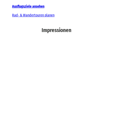
Ausflugsziele ansehen
Rad- & Wandertouren planen
Impressionen