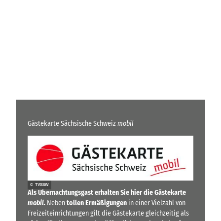
Gästekarte Sächsische Schweiz
mobil
© TVSSW
Als Übernachtungsgast erhalten Sie hier die Gästekarte
mobil.
Neben
tollen Ermäßigungen
in einer Vielzahl von
Freizeiteinrichtungen gilt die Gästekarte gleichzeitig als