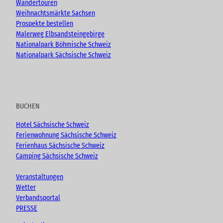
Wandertouren
Weihnachtsmärkte Sachsen
Prospekte bestellen
Malerweg Elbsandsteingebirge
Nationalpark Böhmische Schweiz
Nationalpark Sächsische Schweiz
BUCHEN
Hotel Sächsische Schweiz
Ferienwohnung Sächsische Schweiz
Ferienhaus Sächsische Schweiz
Camping Sächsische Schweiz
Veranstaltungen
Wetter
Verbandsportal
PRESSE