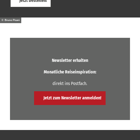
Jetzt bestellen!
© Bruno Pisani
Newsletter erhalten
Monatliche Reiseinspiration:
direkt ins Postfach.
Jetzt zum Newsletter anmelden!