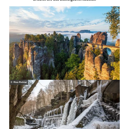
© Rico Richter