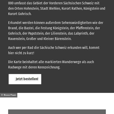
000 umfasst das Gebiet der Vorderen Sächsischen Schweiz mit
den Orten Hohnstein, Stadt Wehlen, Kurort Rathen, Königstein und
Kurort Gohrisch.
Erkundet werden können außerdem Sehenswürdigkeiten wie der
Brand, die Bastei, die Festung Königstein, der Pfaffenstein, der
Gohrisch, der Papststein, der Lilienstein, das Labyrinth, der
Rauenstein, Großer und Kleiner Bärenstein.
Auch wer per Rad die Sächische Schweiz erkunden will, kommt
hier nicht zu kurz!
Die Karte beinhaltet alle markierten Wanderwege als auch
Radwege mit deren Kennzeichnung.
Jetzt bestellen!
© Bruno Pisani