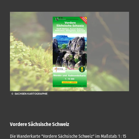
© SACHSEN KARTOGRAPHIE
Vordere Sächsische Schweiz
Die Wanderkarte "Vordere Sächsische Schweiz" im Maßstab: 1 : 15