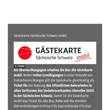
Gästekarte Sächsische Schweiz
mobil
© TVSSW
Als Übernachtungsgast erhalten Sie hier die Gästekarte
mobil.
Neben
tollen Ermäßigungen
in einer Vielzahl von
Freizeiteinrichtungen gilt die Gästekarte gleichzeitig als
Ticket für
die Nutzung
des öffentlichen Nahverkehrs in
allen Tarifzonen des Verkehrsverbundes Oberelbe (VVO)
in der Sächsischen Schweiz.
Damit ist die Gästekarte
mobil
das Ticket für alle Bus, Bahn und die meisten
Fährverbindungen in Pirna (70), Bad Gottleuba (71), Bad