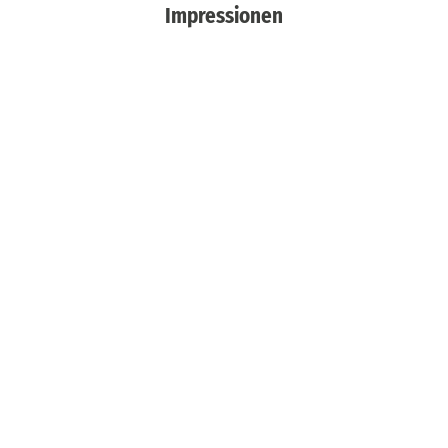
Impressionen