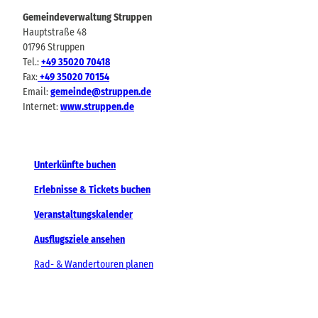
Gemeindeverwaltung Struppen
Hauptstraße 48
01796 Struppen
Tel.:
+49 35020 70418
Fax:
+49 35020 70154
Email:
gemeinde@struppen.de
Internet:
www.struppen.de
Unterkünfte buchen
Erlebnisse & Tickets buchen
Veranstaltungskalender
Ausflugsziele ansehen
Rad- & Wandertouren planen