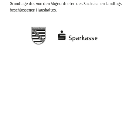
Grundlage des von den Abgeordneten des Sächsischen Landtags
beschlossenen Haushaltes.