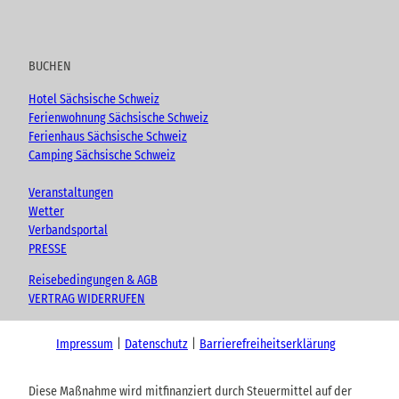
BUCHEN
Hotel Sächsische Schweiz
Ferienwohnung Sächsische Schweiz
Ferienhaus Sächsische Schweiz
Camping Sächsische Schweiz
Veranstaltungen
Wetter
Verbandsportal
PRESSE
Reisebedingungen & AGB
VERTRAG WIDERRUFEN
Impressum
Datenschutz
Barrierefreiheitserklärung
Diese Maßnahme wird mitfinanziert durch Steuermittel auf der