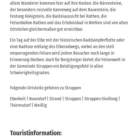
allem Wanderer kommen hier auf ihre Kosten. Die Bärensteine,
der besonders reizvolle Kammweg auf dem Rauenstein, die
Festung Königstein, die Basteiaussicht bei Rathen, die
Felsenbühne Rathen und das Erlebnisbad in Wehlen sind von allen
Ortsteilen gleichermaßen gut erreichbar.
Ein Tag auf der Elbe mit der historischen Raddampferflotte oder
eine Radtour entlang des Elberadwegs, vorbei an den steil
emporragenden Felsen wird jedem Besucher noch lange in
Erinnerung bleiben. Auch für Bergsteiger bietet die Felsenwelt in
der Gemeinde Struppen ein Betätigungsfeld in allen
Schwierigkeitsgraden.
Folgende Ortsteile gehören zu Struppen
Ebenheit | Naundorf | Strand | Struppen | Struppen-Siedlung |
Thürmsdorf | Weißig
Touristinformation: