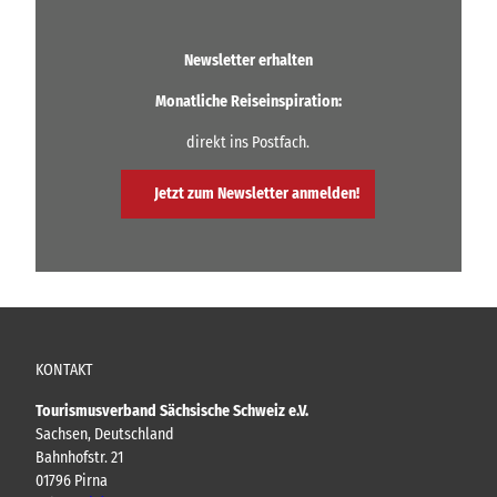
Newsletter erhalten
Monatliche Reiseinspiration:
direkt ins Postfach.
Jetzt zum Newsletter anmelden!
KONTAKT
Tourismusverband Sächsische Schweiz e.V.
Sachsen, Deutschland
Bahnhofstr. 21
01796 Pirna