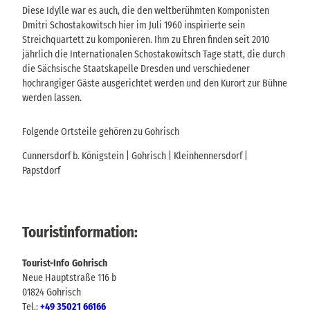
Diese Idylle war es auch, die den weltberühmten Komponisten
Dmitri Schostakowitsch hier im Juli 1960 inspirierte sein
Streichquartett zu komponieren. Ihm zu Ehren finden seit 2010
jährlich die Internationalen Schostakowitsch Tage statt, die durch
die Sächsische Staatskapelle Dresden und verschiedener
hochrangiger Gäste ausgerichtet werden und den Kurort zur Bühne
werden lassen.
Folgende Ortsteile gehören zu Gohrisch
Cunnersdorf b. Königstein | Gohrisch | Kleinhennersdorf |
Papstdorf
Touristinformation:
Tourist-Info Gohrisch
Neue Hauptstraße 116 b
01824 Gohrisch
Tel.:
+49 35021 66166