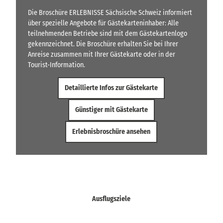
Die Broschüre ERLEBNISSE Sächsische Schweiz informiert
über spezielle Angebote für Gästekarteninhaber: Alle
teilnehmenden Betriebe sind mit dem Gästekartenlogo
gekennzeichnet. Die Broschüre erhalten Sie bei Ihrer
Anreise zusammen mit Ihrer Gästekarte oder in der
Tourist-Information.
Detaillierte Infos zur Gästekarte
Günstiger mit Gästekarte
Erlebnisbroschüre ansehen
Ausflugsziele