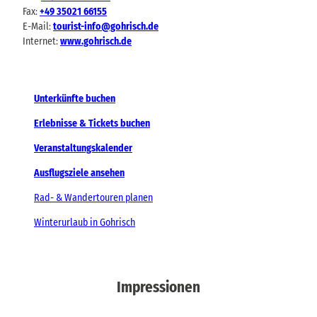
Fax:
+49 35021 66155
E-Mail:
tourist-info@gohrisch.de
Internet:
www.gohrisch.de
Unterkünfte buchen
Erlebnisse & Tickets buchen
Veranstaltungskalender
Ausflugsziele ansehen
Rad- & Wandertouren planen
Winterurlaub in Gohrisch
Impressionen