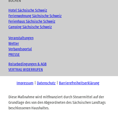
BUCHEN
Hotel Sächsische Schweiz
Ferienwohnung Sächsische Schweiz
Ferienhaus Sächsische Schweiz
Camping Sächsische Schweiz
Veranstaltungen
Wetter
Verbandsportal
PRESSE
Reisebedingungen & AGB
VERTRAG WIDERRUFEN
Impressum
Datenschutz
Barrierefreiheitserklärung
Diese Maßnahme wird mitfinanziert durch Steuermittel auf der
Grundlage des von den Abgeordneten des Sächsischen Landtags
beschlossenen Haushaltes.