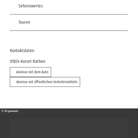
Sehenswertes
Touren
Kontaktdaten
01824
Kurort Rathen
Anreise mit dem Auto
Anreise mit öffentlichen Verkehrsmitteln
© KI-generiert