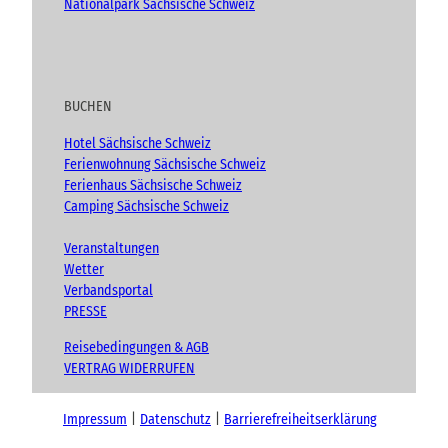
Nationalpark Sächsische Schweiz
BUCHEN
Hotel Sächsische Schweiz
Ferienwohnung Sächsische Schweiz
Ferienhaus Sächsische Schweiz
Camping Sächsische Schweiz
Veranstaltungen
Wetter
Verbandsportal
PRESSE
Reisebedingungen & AGB
VERTRAG WIDERRUFEN
Impressum
Datenschutz
Barrierefreiheitserklärung