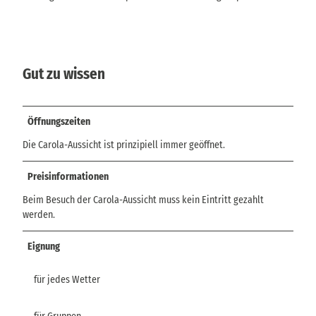
Gut zu wissen
Öffnungszeiten
Die Carola-Aussicht ist prinzipiell immer geöffnet.
Preisinformationen
Beim Besuch der Carola-Aussicht muss kein Eintritt gezahlt
werden.
Eignung
für jedes Wetter