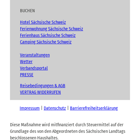
BUCHEN
Hotel Sächsische Schweiz
Ferienwohnung Sächsische Schweiz
Ferienhaus Sächsische Schweiz
Camping Sächsische Schweiz
Veranstaltungen
Wetter
Verbandsportal
PRESSE
Reisebedingungen & AGB
VERTRAG WIDERRUFEN
Impressum
Datenschutz
Barrierefreiheitserklärung
Diese Maßnahme wird mitfinanziert durch Steuermittel auf der
Grundlage des von den Abgeordneten des Sächsischen Landtags
beschlossenen Haushaltes.