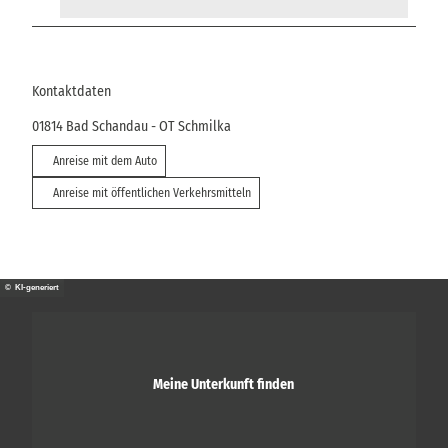
Kontaktdaten
01814
Bad Schandau
- OT Schmilka
Anreise mit dem Auto
Anreise mit öffentlichen Verkehrsmitteln
© KI-generiert
Meine Unterkunft finden