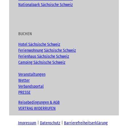
Nationalpark Sächsische Schweiz
BUCHEN
Hotel Sächsische Schweiz
Ferienwohnung Sächsische Schweiz
Ferienhaus Sächsische Schweiz
Camping Sächsische Schweiz
Veranstaltungen
Wetter
Verbandsportal
PRESSE
Reisebedingungen & AGB
VERTRAG WIDERRUFEN
Impressum
Datenschutz
Barrierefreiheitserklärung