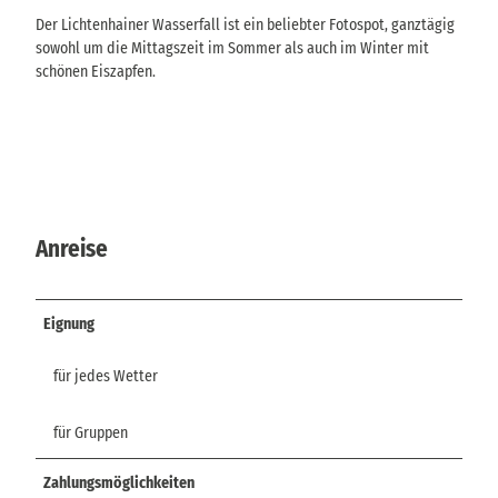
Der Lichtenhainer Wasserfall ist ein beliebter Fotospot, ganztägig
sowohl um die Mittagszeit im Sommer als auch im Winter mit
schönen Eiszapfen.
Anreise
Eignung
für jedes Wetter
für Gruppen
Zahlungsmöglichkeiten