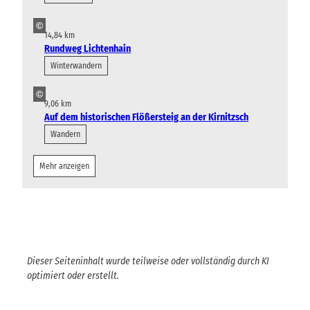
©
14,84 km
Rundweg Lichtenhain
Winterwandern
©
9,06 km
Auf dem historischen Flößersteig an der Kirnitzsch
Wandern
Mehr anzeigen
Dieser Seiteninhalt wurde teilweise oder vollständig durch KI
optimiert oder erstellt.