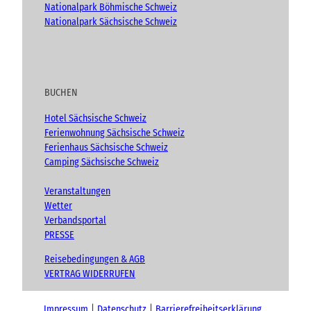
Nationalpark Böhmische Schweiz
Nationalpark Sächsische Schweiz
BUCHEN
Hotel Sächsische Schweiz
Ferienwohnung Sächsische Schweiz
Ferienhaus Sächsische Schweiz
Camping Sächsische Schweiz
Veranstaltungen
Wetter
Verbandsportal
PRESSE
Reisebedingungen & AGB
VERTRAG WIDERRUFEN
Impressum
Datenschutz
Barrierefreiheitserklärung