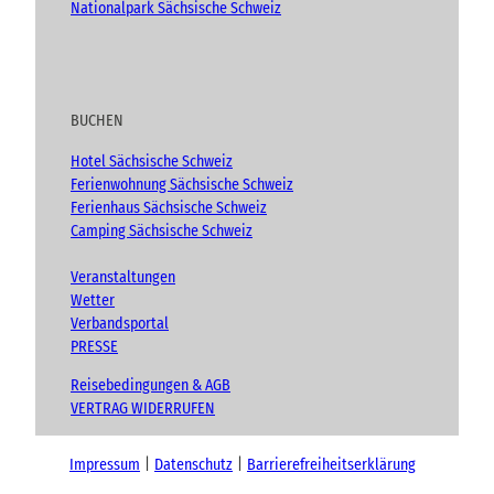
Nationalpark Sächsische Schweiz
BUCHEN
Hotel Sächsische Schweiz
Ferienwohnung Sächsische Schweiz
Ferienhaus Sächsische Schweiz
Camping Sächsische Schweiz
Veranstaltungen
Wetter
Verbandsportal
PRESSE
Reisebedingungen & AGB
VERTRAG WIDERRUFEN
Impressum
Datenschutz
Barrierefreiheitserklärung