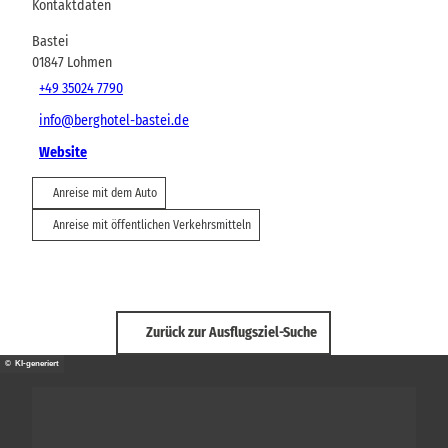
Kontaktdaten
Bastei
01847
Lohmen
+49 35024 7790
info@berghotel-bastei.de
Website
Anreise mit dem Auto
Anreise mit öffentlichen Verkehrsmitteln
Zurück zur Ausflugsziel-Suche
© KI-generiert