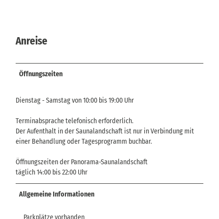
Anreise
Öffnungszeiten
Dienstag - Samstag von 10:00 bis 19:00 Uhr
Terminabsprache telefonisch erforderlich.
Der Aufenthalt in der Saunalandschaft ist nur in Verbindung mit
einer Behandlung oder Tagesprogramm buchbar.
Öffnungszeiten der Panorama-Saunalandschaft
täglich 14:00 bis 22:00 Uhr
Allgemeine Informationen
Parkplätze vorhanden