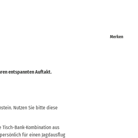
Merken
ihren entspannten Auftakt.
ein. Nutzen Sie bitte diese
ie Tisch-Bank-Kombination aus
tpersönlich für einen Jagdausflug