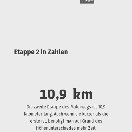
© TVSSW
Etappe 2 in Zahlen
10,9
km
Die zweite Etappe des Malerwegs ist 10,9
Kilometer lang. Auch wenn sie kürzer als die
erste ist, benötigt man auf Grund des
Höhenunterschiedes mehr Zeit.