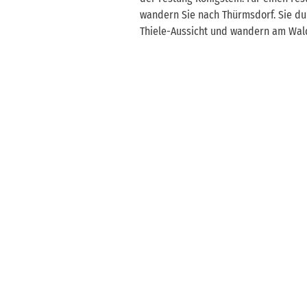
wandern Sie nach Thürmsdorf. Sie du
Thiele-Aussicht und wandern am Wald