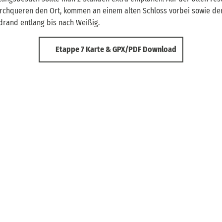
rchqueren den Ort, kommen an einem alten Schloss vorbei sowie de
rand entlang bis nach Weißig.
Etappe 7 Karte & GPX/PDF Download