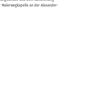
r Malerwegkapelle an der Alexander-