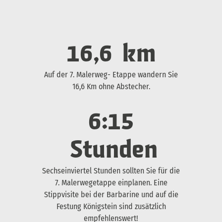
16,6
km
Auf der 7. Malerweg- Etappe wandern Sie
16,6 Km ohne Abstecher.
6:15
Stunden
Sechseinviertel Stunden sollten Sie für die
7. Malerwegetappe einplanen. Eine
Stippvisite bei der Barbarine und auf die
Festung Königstein sind zusätzlich
empfehlenswert!