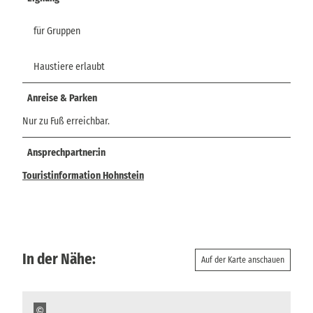
für Gruppen
Haustiere erlaubt
Anreise & Parken
Nur zu Fuß erreichbar.
Ansprechpartner:in
Touristinformation Hohnstein
In der Nähe:
Auf der Karte anschauen
©