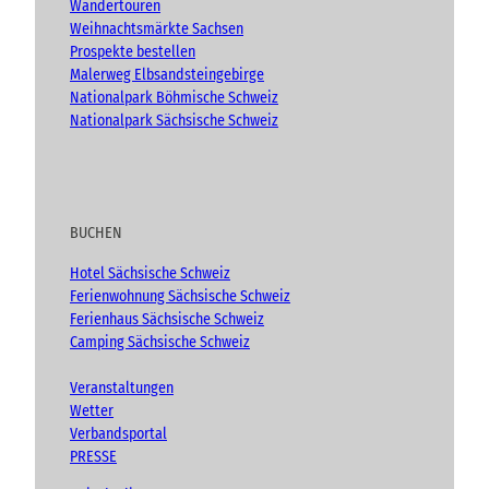
Wandertouren
)
Weihnachtsmärkte Sachsen
Prospekte bestellen
Malerweg Elbsandsteingebirge
Nationalpark Böhmische Schweiz
Nationalpark Sächsische Schweiz
BUCHEN
Hotel Sächsische Schweiz
Ferienwohnung Sächsische Schweiz
Ferienhaus Sächsische Schweiz
Camping Sächsische Schweiz
Veranstaltungen
Wetter
Verbandsportal
PRESSE