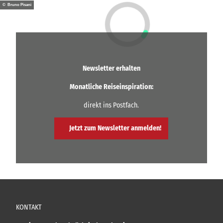
© Bruno Pisani
Newsletter erhalten
Monatliche Reiseinspiration:
direkt ins Postfach.
Jetzt zum Newsletter anmelden!
KONTAKT