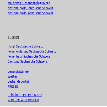
Malerweg Elbsandsteingebirge
Nationalpark Böhmische Schweiz
Nationalpark Sächsische Schweiz
BUCHEN
Hotel Sächsische Schweiz
Ferienwohnung Sächsische Schweiz
Ferienhaus Sächsische Schweiz
Camping Sächsische Schweiz
Veranstaltungen
Wetter
Verbandsportal
PRESSE
Reisebedingungen & AGB
VERTRAG WIDERRUFEN