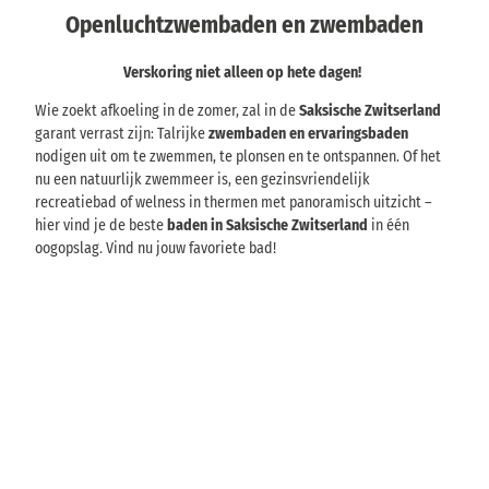
Openluchtzwembaden en zwembaden
Verskoring niet alleen op hete dagen!
Wie zoekt afkoeling in de zomer, zal in de
Saksische Zwitserland
garant verrast zijn: Talrijke
zwembaden en ervaringsbaden
nodigen uit om te zwemmen, te plonsen en te ontspannen. Of het
nu een natuurlijk zwemmeer is, een gezinsvriendelijk
recreatiebad of welness in thermen met panoramisch uitzicht –
hier vind je de beste
baden in Saksische Zwitserland
in één
oogopslag. Vind nu jouw favoriete bad!