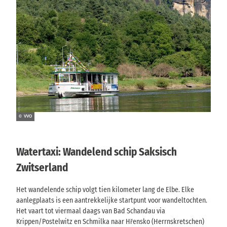
© VVO
Watertaxi: Wandelend schip Saksisch
Zwitserland
Het wandelende schip volgt tien kilometer lang de Elbe. Elke
aanlegplaats is een aantrekkelijke startpunt voor wandeltochten.
Het vaart tot viermaal daags van Bad Schandau via
Krippen/Postelwitz en Schmilka naar Hřensko (Herrnskretschen)