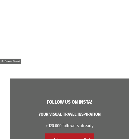
© Bruno Pisani
FOLLOW US ON INSTA!
YOUR VISUAL TRAVEL INSPIRATION
> 120.000 followers already