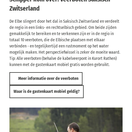
Zwitserland
De Elbe slingert door het dal in Saksisch Zwitserland en verdeelt
de regio in een links- en rechtselbisch gebied. Om beide zijden
gemakkelijk te bereiken en te verkennen zijn er in de regio in
totaal 10 veerboten, die de Elbische plaatsen met elkaar
verbinden - en tegelijkertijd een rustmoment op het water
mogelijk maken. Het perspectiefwissel is zeker de moeite waard.
Tip: Alle veerboten (behalve de kabelveerpont in Kurort Rathen)
kunnen met de gastenkaart mobiel gratis worden gebruikt.
Meer informatie over de veerboten
Waar is de gastenkaart mobiel geldig?