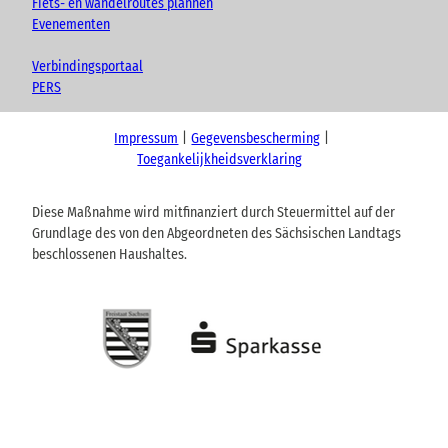
Fiets- en wandelroutes plannen
Evenementen
Verbindingsportaal
PERS
Impressum
Gegevensbescherming
Toegankelijkheidsverklaring
Diese Maßnahme wird mitfinanziert durch Steuermittel auf der
Grundlage des von den Abgeordneten des Sächsischen Landtags
beschlossenen Haushaltes.