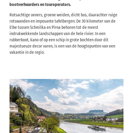
bootverhuurders en touroperators.
Rotsachtige oevers, groene weiden, dicht bos, daarachter ruige
rotswanden en imposante tafelbergen: De 30 kilometer van de
Elbe tussen Schmilka en Pirna behoren tot de meest
indrukwekkende landschappen van de hele rivier. In een
rubberboot, kano of op een schip in grote bochten door dit
majestueuze decor varen, is een van de hoogtepunten van een
vakantie in de regio.