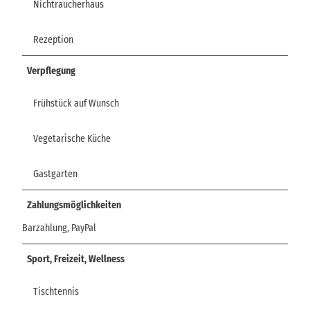
Nichtraucherhaus
Rezeption
Verpflegung
Frühstück auf Wunsch
Vegetarische Küche
Gastgarten
Zahlungsmöglichkeiten
Barzahlung, PayPal
Sport, Freizeit, Wellness
Tischtennis