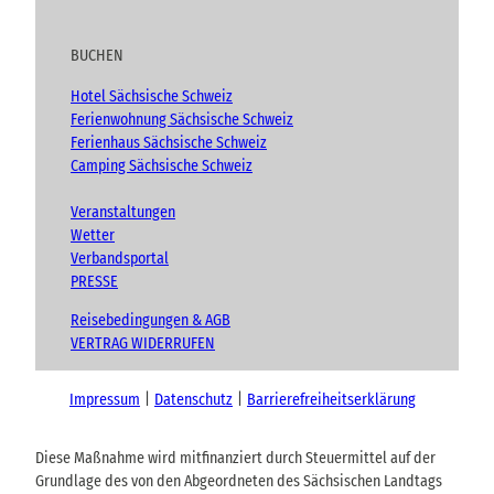
BUCHEN
Hotel Sächsische Schweiz
Ferienwohnung Sächsische Schweiz
Ferienhaus Sächsische Schweiz
Camping Sächsische Schweiz
Veranstaltungen
Wetter
Verbandsportal
PRESSE
Reisebedingungen & AGB
VERTRAG WIDERRUFEN
Impressum
Datenschutz
Barrierefreiheitserklärung
Diese Maßnahme wird mitfinanziert durch Steuermittel auf der
Grundlage des von den Abgeordneten des Sächsischen Landtags