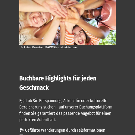
© Robert Kneschke / 486467751 / stock.adobe.com
Buchbare Highlights für jeden
Geschmack
Egal ob Sie Entspannung, Adrenalin oder kulturelle
Bereicherung suchen - auf unserer Buchungsplattform
finden Sie garantiert das passende Angebot für einen
perfekten Aufenthalt.
🏞️ Geführte Wanderungen durch Felsformationen