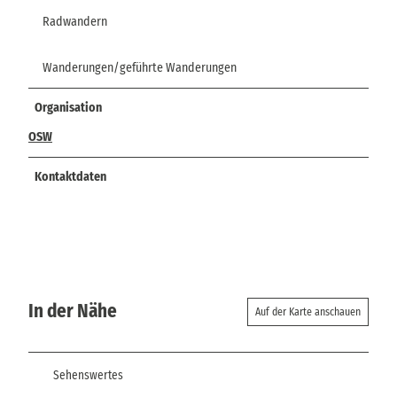
Radwandern
Wanderungen/geführte Wanderungen
Organisation
OSW
Kontaktdaten
In der Nähe
Auf der Karte anschauen
Sehenswertes