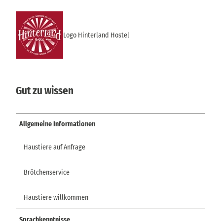
Logo Hinterland Hostel
Gut zu wissen
Allgemeine Informationen
Haustiere auf Anfrage
Brötchenservice
Haustiere willkommen
Sprachkenntnisse