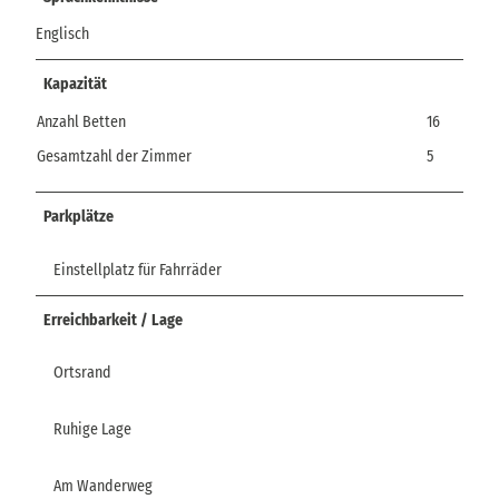
Englisch
Kapazität
Anzahl Betten
16
Gesamtzahl der Zimmer
5
Parkplätze
Einstellplatz für Fahrräder
Erreichbarkeit / Lage
Ortsrand
Ruhige Lage
Am Wanderweg