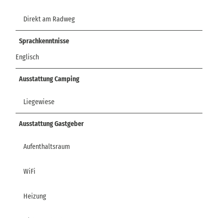
Direkt am Radweg
Sprachkenntnisse
Englisch
Ausstattung Camping
Liegewiese
Ausstattung Gastgeber
Aufenthaltsraum
WiFi
Heizung