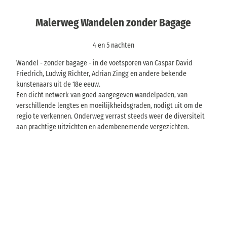
Malerweg Wandelen zonder Bagage
4 en 5 nachten
Wandel - zonder bagage - in de voetsporen van Caspar David
Friedrich, Ludwig Richter, Adrian Zingg en andere bekende
kunstenaars uit de 18e eeuw.
Een dicht netwerk van goed aangegeven wandelpaden, van
verschillende lengtes en moeilijkheidsgraden, nodigt uit om de
regio te verkennen. Onderweg verrast steeds weer de diversiteit
aan prachtige uitzichten en adembenemende vergezichten.