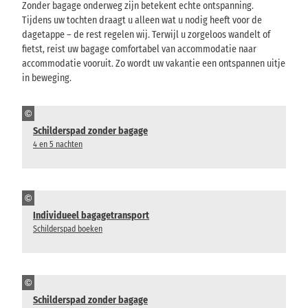
Zonder bagage onderweg zijn betekent echte ontspanning.
Tijdens uw tochten draagt u alleen wat u nodig heeft voor de
dagetappe – de rest regelen wij. Terwijl u zorgeloos wandelt of
fietst, reist uw bagage comfortabel van accommodatie naar
accommodatie vooruit. Zo wordt uw vakantie een ontspannen uitje
in beweging.
©
Schilderspad zonder bagage
4 en 5 nachten
©
Individueel bagagetransport
Schilderspad boeken
©
Schilderspad zonder bagage