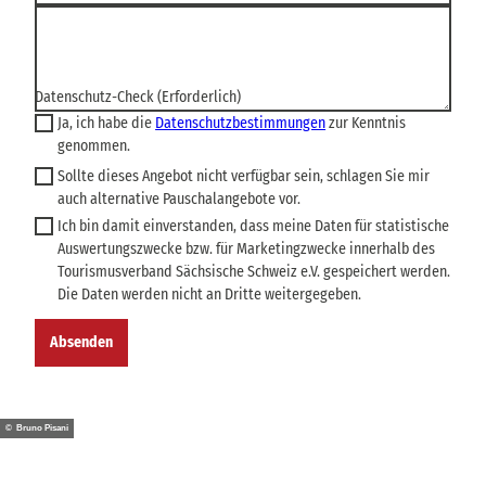
Datenschutz-Check
(Erforderlich)
Ja, ich habe die
Datenschutzbestimmungen
zur Kenntnis
genommen.
Sollte dieses Angebot nicht verfügbar sein, schlagen Sie mir
auch alternative Pauschalangebote vor.
Ich bin damit einverstanden, dass meine Daten für statistische
Auswertungszwecke bzw. für Marketingzwecke innerhalb des
Tourismusverband Sächsische Schweiz e.V. gespeichert werden.
Die Daten werden nicht an Dritte weitergegeben.
Absenden
© Bruno Pisani