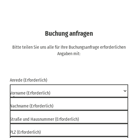
Buchung anfragen
Bitte teilen Sie uns alle für Ihre Buchungsanfrage erforderlichen
Angaben mit:
Anrede
(Erforderlich)
Vorname
(Erforderlich)
Nachname
(Erforderlich)
Straße und Hausnummer
(Erforderlich)
PLZ
(Erforderlich)