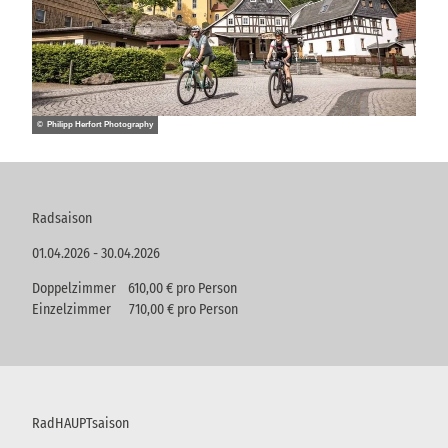
© Philipp Herfort Photography
Radsaison
01.04.2026 - 30.04.2026
Doppelzimmer 610,00 € pro Person
Einzelzimmer 710,00 € pro Person
RadHAUPTsaison