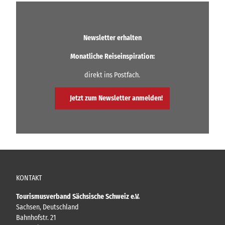
Newsletter erhalten
Monatliche Reiseinspiration:
direkt ins Postfach.
Jetzt zum Newsletter anmelden!
KONTAKT
Tourismusverband Sächsische Schweiz e.V.
Sachsen, Deutschland
Bahnhofstr. 21