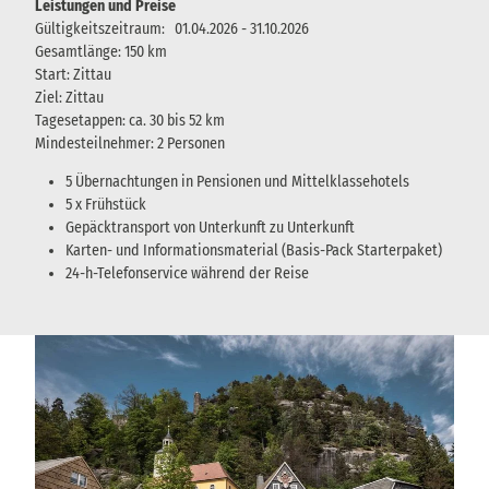
Leistungen und Preise
Gültigkeitszeitraum: 01.04.2026 - 31.10.2026
Gesamtlänge: 150 km
Start: Zittau
Ziel: Zittau
Tagesetappen: ca. 30 bis 52 km
Mindesteilnehmer: 2 Personen
5 Übernachtungen in Pensionen und Mittelklassehotels
5 x Frühstück
Gepäcktransport von Unterkunft zu Unterkunft
Karten- und Informationsmaterial (Basis-Pack Starterpaket)
24-h-Telefonservice während der Reise