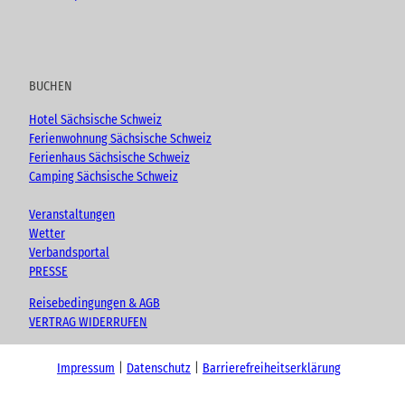
BUCHEN
Hotel Sächsische Schweiz
Ferienwohnung Sächsische Schweiz
Ferienhaus Sächsische Schweiz
Camping Sächsische Schweiz
Veranstaltungen
Wetter
Verbandsportal
PRESSE
Reisebedingungen & AGB
VERTRAG WIDERRUFEN
Impressum
Datenschutz
Barrierefreiheitserklärung