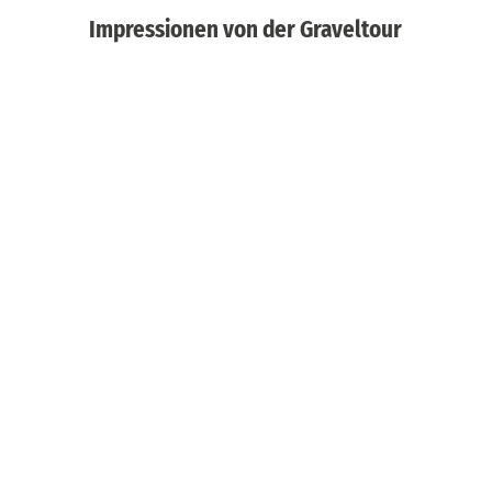
Impressionen von der Graveltour