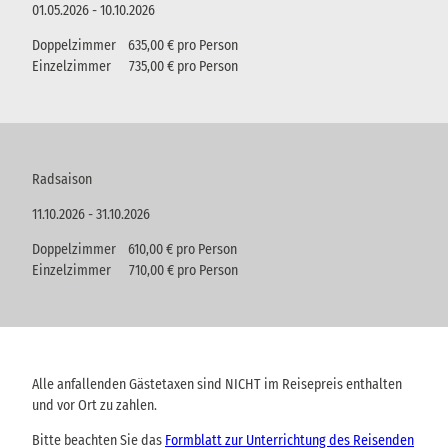
01.05.2026 - 10.10.2026
Doppelzimmer 635,00 € pro Person
Einzelzimmer 735,00 € pro Person
Radsaison
11.10.2026 - 31.10.2026
Doppelzimmer 610,00 € pro Person
Einzelzimmer 710,00 € pro Person
Alle anfallenden Gästetaxen sind NICHT im Reisepreis enthalten
und vor Ort zu zahlen.
Bitte beachten Sie das
Formblatt zur Unterrichtung des Reisenden