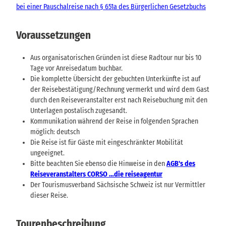
bei einer Pauschalreise nach § 651a des Bürgerlichen Gesetzbuchs
Voraussetzungen
Aus organisatorischen Gründen ist diese Radtour nur bis 10
Tage vor Anreisedatum buchbar.
Die komplette Übersicht der gebuchten Unterkünfte ist auf
der Reisebestätigung/Rechnung vermerkt und wird dem Gast
durch den Reiseveranstalter erst nach Reisebuchung mit den
Unterlagen postalisch zugesandt.
Kommunikation während der Reise in folgenden Sprachen
möglich: deutsch
Die Reise ist für Gäste mit eingeschränkter Mobilität
ungeeignet.
Bitte beachten Sie ebenso die Hinweise in den
AGB's des
Reiseveranstalters CORSO …die reiseagentur
Der Tourismusverband Sächsische Schweiz ist nur Vermittler
dieser Reise.
Tourenbeschreibung