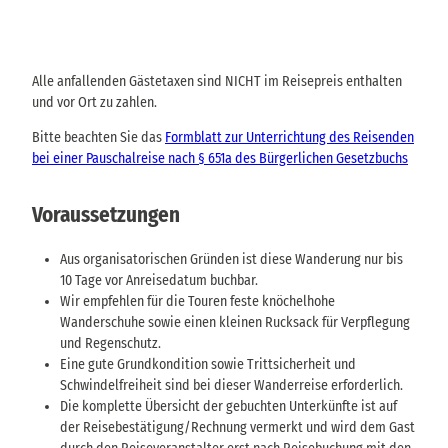
Alle anfallenden Gästetaxen sind NICHT im Reisepreis enthalten
und vor Ort zu zahlen.
Bitte beachten Sie das
Formblatt zur Unterrichtung des Reisenden
bei einer Pauschalreise nach § 651a des Bürgerlichen Gesetzbuchs
Voraussetzungen
Aus organisatorischen Gründen ist diese Wanderung nur bis
10 Tage vor Anreisedatum buchbar.
Wir empfehlen für die Touren feste knöchelhohe
Wanderschuhe sowie einen kleinen Rucksack für Verpflegung
und Regenschutz.
Eine gute Grundkondition sowie Trittsicherheit und
Schwindelfreiheit sind bei dieser Wanderreise erforderlich.
Die komplette Übersicht der gebuchten Unterkünfte ist auf
der Reisebestätigung/Rechnung vermerkt und wird dem Gast