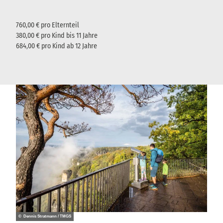
760,00 € pro Elternteil
380,00 € pro Kind bis 11 Jahre
684,00 € pro Kind ab 12 Jahre
© Dennis Stratmann / TMGS