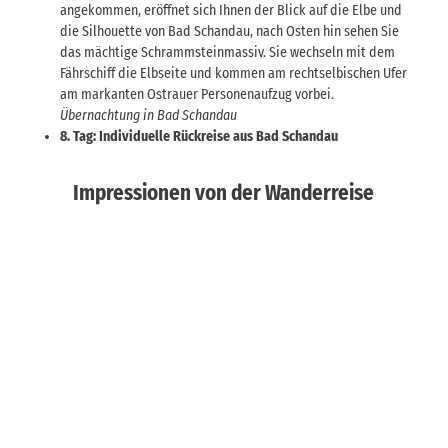
angekommen, eröffnet sich Ihnen der Blick auf die Elbe und
die Silhouette von Bad Schandau, nach Osten hin sehen Sie
das mächtige Schrammsteinmassiv. Sie wechseln mit dem
Fährschiff die Elbseite und kommen am rechtselbischen Ufer
am markanten Ostrauer Personenaufzug vorbei.
Übernachtung in Bad Schandau
8. Tag: Individuelle Rückreise aus Bad Schandau
Impressionen von der Wanderreise