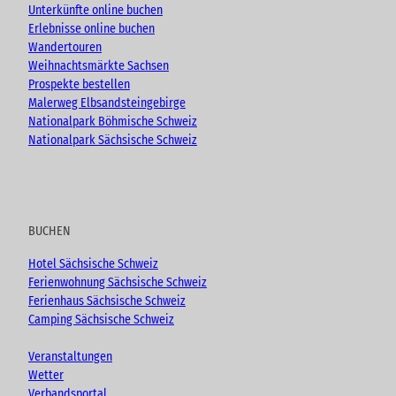
Unterkünfte online buchen
Erlebnisse online buchen
Wandertouren
Weihnachtsmärkte Sachsen
Prospekte bestellen
Malerweg Elbsandsteingebirge
Nationalpark Böhmische Schweiz
Nationalpark Sächsische Schweiz
BUCHEN
Hotel Sächsische Schweiz
Ferienwohnung Sächsische Schweiz
Ferienhaus Sächsische Schweiz
Camping Sächsische Schweiz
Veranstaltungen
Wetter
Verbandsportal