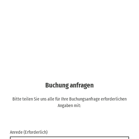
Buchung anfragen
Bitte teilen Sie uns alle für Ihre Buchungsanfrage erforderlichen
Angaben mit:
Anrede
(Erforderlich)