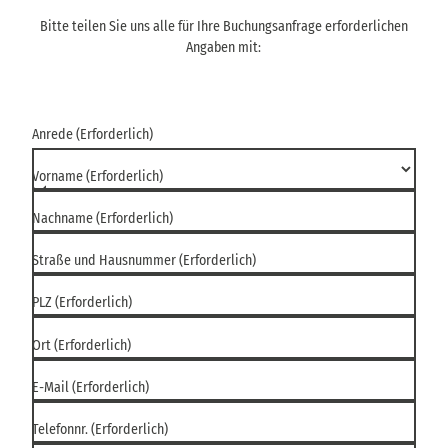
Bitte teilen Sie uns alle für Ihre Buchungsanfrage erforderlichen
Angaben mit:
Anrede
(Erforderlich)
Vorname
(Erforderlich)
Nachname
(Erforderlich)
Straße und Hausnummer
(Erforderlich)
PLZ
(Erforderlich)
Ort
(Erforderlich)
E-Mail
(Erforderlich)
Telefonnr.
(Erforderlich)