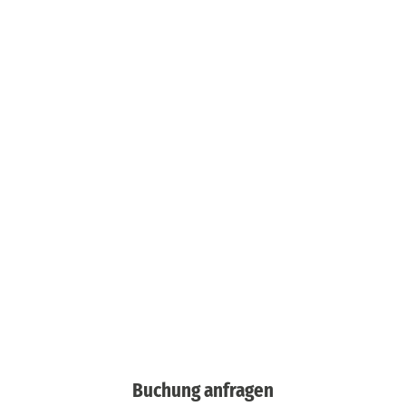
Buchung anfragen