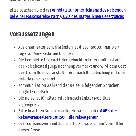
Bitte beachten Sie das
Formblatt zur Unterrichtung des Reisenden
bei einer Pauschalreise nach § 651a des Bürgerlichen Gesetzbuchs
Voraussetzungen
Aus organisatorischen Gründen ist diese Radtour nur bis 7
Tage vor Anreisedatum buchbar.
Die komplette Übersicht der gebuchten Unterkünfte ist auf
der Reisebestätigung/Rechnung vermerkt und wird dem Gast
durch den Reiseveranstalter erst nach Reisebuchung mit den
Unterlagen zugesandt.
Kommunikation während der Reise in folgenden Sprachen
möglich: deutsch
Die Reise ist für Gäste mit eingeschränkter Mobilität
ungeeignet.
Bitte beachten Sie ebenso die Hinweise in den
AGB's des
Reiseveranstalters CORSO …die reiseagentur
Der Tourismusverband Sächsische Schweiz ist nur Vermittler
dieser Reise.