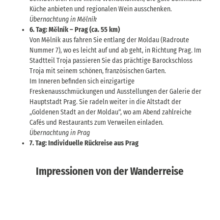
Küche anbieten und regionalen Wein ausschenken.
Übernachtung in Mělník
6. Tag: Mělník – Prag (ca. 55 km)
Von Mělník aus fahren Sie entlang der Moldau (Radroute
Nummer 7), wo es leicht auf und ab geht, in Richtung Prag. Im
Stadtteil Troja passieren Sie das prächtige Barockschloss
Troja mit seinem schönen, französischen Garten.
Im Inneren befinden sich einzigartige
Freskenausschmückungen und Ausstellungen der Galerie der
Hauptstadt Prag. Sie radeln weiter in die Altstadt der
„Goldenen Stadt an der Moldau“, wo am Abend zahlreiche
Cafés und Restaurants zum Verweilen einladen.
Übernachtung in Prag
7. Tag: Individuelle Rückreise aus Prag
Impressionen von der Wanderreise