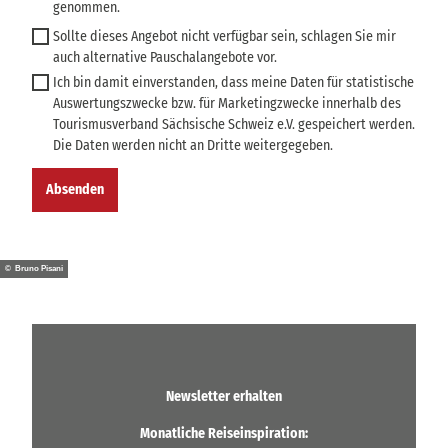
genommen.
Sollte dieses Angebot nicht verfügbar sein, schlagen Sie mir
auch alternative Pauschalangebote vor.
Ich bin damit einverstanden, dass meine Daten für statistische
Auswertungszwecke bzw. für Marketingzwecke innerhalb des
Tourismusverband Sächsische Schweiz e.V. gespeichert werden.
Die Daten werden nicht an Dritte weitergegeben.
Absenden
© Bruno Pisani
Newsletter erhalten
Monatliche Reiseinspiration: