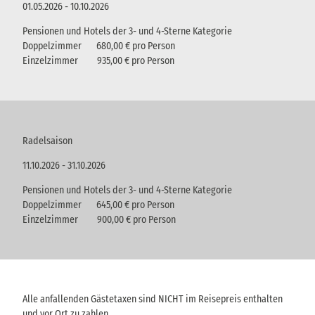
01.05.2026 - 10.10.2026
Pensionen und Hotels der 3- und 4-Sterne Kategorie
Doppelzimmer 680,00 € pro Person
Einzelzimmer 935,00 € pro Person
Radelsaison
11.10.2026 - 31.10.2026
Pensionen und Hotels der 3- und 4-Sterne Kategorie
Doppelzimmer 645,00 € pro Person
Einzelzimmer 900,00 € pro Person
Alle anfallenden Gästetaxen sind NICHT im Reisepreis enthalten
und vor Ort zu zahlen.