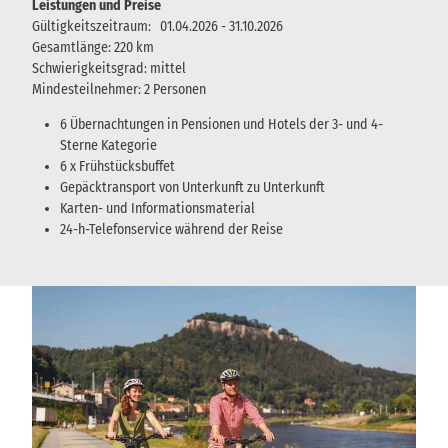
Leistungen und Preise
Gültigkeitszeitraum: 01.04.2026 - 31.10.2026
Gesamtlänge: 220 km
Schwierigkeitsgrad: mittel
Mindesteilnehmer: 2 Personen
6 Übernachtungen in Pensionen und Hotels der 3- und 4-
Sterne Kategorie
6 x Frühstücksbuffet
Gepäcktransport von Unterkunft zu Unterkunft
Karten- und Informationsmaterial
24-h-Telefonservice während der Reise