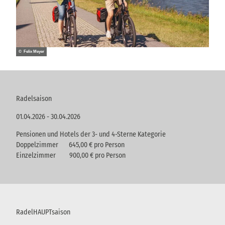
© Felix Meyer
Radelsaison
01.04.2026 - 30.04.2026
Pensionen und Hotels der 3- und 4-Sterne Kategorie
Doppelzimmer 645,00 € pro Person
Einzelzimmer 900,00 € pro Person
RadelHAUPTsaison