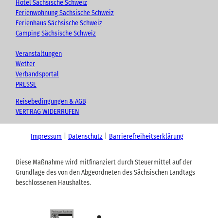
Hotel Sächsische Schweiz
Ferienwohnung Sächsische Schweiz
Ferienhaus Sächsische Schweiz
Camping Sächsische Schweiz
Veranstaltungen
Wetter
Verbandsportal
PRESSE
Reisebedingungen & AGB
VERTRAG WIDERRUFEN
Impressum
Datenschutz
Barrierefreiheitserklärung
Diese Maßnahme wird mitfinanziert durch Steuermittel auf der
Grundlage des von den Abgeordneten des Sächsischen Landtags
beschlossenen Haushaltes.