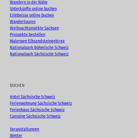
Wandern in der Nähe
Unterkünfte online buchen
Erlebnisse online buchen
Wandertouren
Weihnachtsmärkte Sachsen
Prospekte bestellen
Malerweg Elbsandsteingebirge
Nationalpark Böhmische Schweiz
Nationalpark Sächsische Schweiz
BUCHEN
Hotel Sächsische Schweiz
Ferienwohnung Sächsische Schweiz
Ferienhaus Sächsische Schweiz
Camping Sächsische Schweiz
Veranstaltungen
Wetter