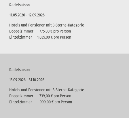
Radelsaison
11.05.2026 - 12.09.2026
Hotels und Pensionen mit 3-Sterne-Kategorie
Doppelzimmer 775,00 € pro Person
Einzelzimmer 1.035,00 € pro Person
Radelsaison
13.09.2026 - 31.10.2026
Hotels und Pensionen mit 3-Sterne-Kategorie
Doppelzimmer 739,00 € pro Person
Einzelzimmer 999,00 € pro Person