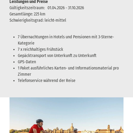
Leistungen und Preise
Gültigkeitszeitraum: 01.04.2026 - 31.10.2026
Gesamtlänge: 225 km
Schwierigkeitsgrad: leicht-mittel
7 Übernachtungen in Hotels und Pensionen mit 3-Sterne-
Kategorie
7 x reichhaltiges Frühstück
Gepäcktransport von Unterkunft zu Unterkunft
GPS-Daten
1 Paket ausführliches Karten- und Informationsmaterial pro
Zimmer
Telefonservice während der Reise