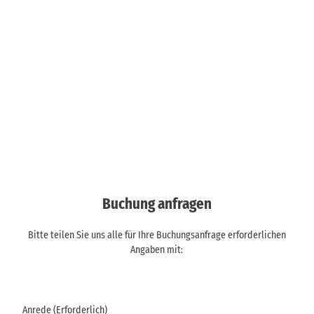
Buchung anfragen
Bitte teilen Sie uns alle für Ihre Buchungsanfrage erforderlichen
Angaben mit:
Anrede
(Erforderlich)