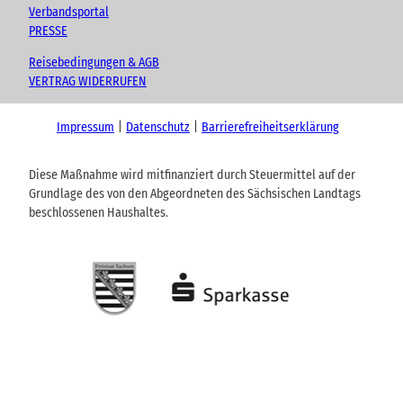
Verbandsportal
PRESSE
Reisebedingungen & AGB
VERTRAG WIDERRUFEN
Impressum
Datenschutz
Barrierefreiheitserklärung
Diese Maßnahme wird mitfinanziert durch Steuermittel auf der
Grundlage des von den Abgeordneten des Sächsischen Landtags
beschlossenen Haushaltes.