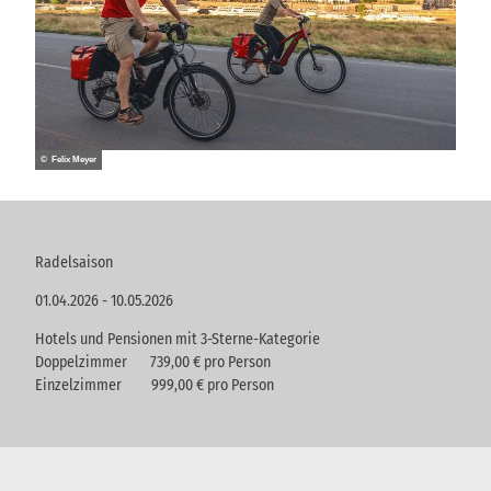
© Felix Meyer
Radelsaison
01.04.2026 - 10.05.2026
Hotels und Pensionen mit 3-Sterne-Kategorie
Doppelzimmer 739,00 € pro Person
Einzelzimmer 999,00 € pro Person