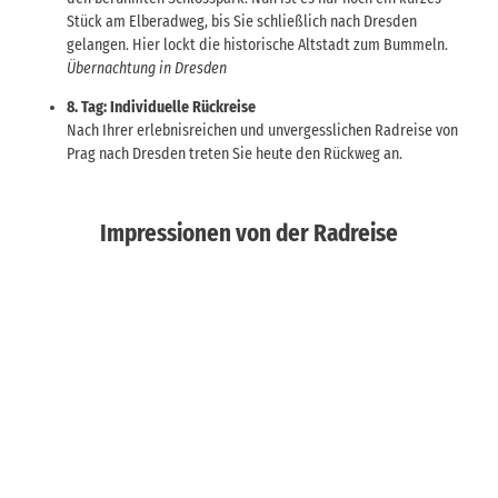
Stück am Elberadweg, bis Sie schließlich nach Dresden
gelangen. Hier lockt die historische Altstadt zum Bummeln.
Übernachtung in Dresden
8. Tag: Individuelle Rückreise
Nach Ihrer erlebnisreichen und unvergesslichen Radreise von
Prag nach Dresden treten Sie heute den Rückweg an.
Impressionen von der Radreise