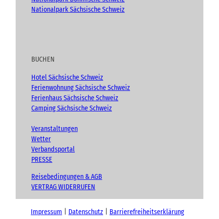
Nationalpark Sächsische Schweiz
BUCHEN
Hotel Sächsische Schweiz
Ferienwohnung Sächsische Schweiz
Ferienhaus Sächsische Schweiz
Camping Sächsische Schweiz
Veranstaltungen
Wetter
Verbandsportal
PRESSE
Reisebedingungen & AGB
VERTRAG WIDERRUFEN
Impressum
Datenschutz
Barrierefreiheitserklärung