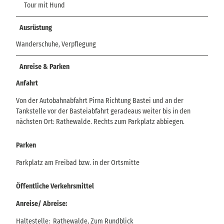
Tour mit Hund
Ausrüstung
Wanderschuhe, Verpflegung
Anreise & Parken
Anfahrt
Von der Autobahnabfahrt Pirna Richtung Bastei und an der
Tankstelle vor der Basteiabfahrt geradeaus weiter bis in den
nächsten Ort: Rathewalde. Rechts zum Parkplatz abbiegen.
Parken
Parkplatz am Freibad bzw. in der Ortsmitte
Öffentliche Verkehrsmittel
Anreise/ Abreise:
Haltestelle: Rathewalde, Zum Rundblick