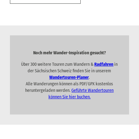
Noch mehr Wander-Inspiration gesucht?
Über 300 weitere Touren zum Wandern &
Radfahren
in
der Sächsischen Schweiz finden Sie in unserem
Wandertouren-Planer
.
Alle Wanderungen können als PDF/GPX kostenlos
heruntergeladen werden.
Geführte Wandertouren
können Sie hier buchen.