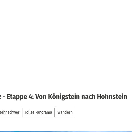
z - Etappe 4: Von Königstein nach Hohnstein
 sehr schwer
Tolles Panorama
Wandern