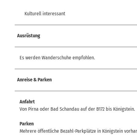
Kulturell interessant
Ausrüstung
Es werden Wanderschuhe empfohlen.
Anreise & Parken
Anfahrt
Von Pirna oder Bad Schandau auf der B172 bis Königstein.
Parken
Mehrere öffentliche Bezahl-Parkplätze in Königstein vorha