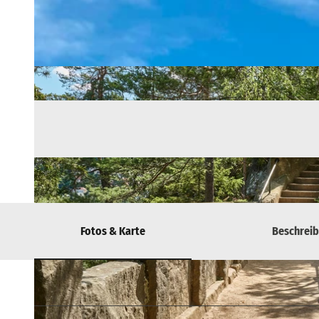
Fotos & Karte
Beschrei