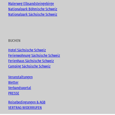
Malerweg Elbsandsteingebirge
Nationalpark Böhmische Schweiz
Nationalpark Sächsische Schweiz
BUCHEN
Hotel Sächsische Schweiz
Ferienwohnung Sächsische Schweiz
Ferienhaus Sächsische Schweiz
Camping Sächsische Schweiz
Veranstaltungen
Wetter
Verbandsportal
PRESSE
Reisebedingungen & AGB
VERTRAG WIDERRUFEN