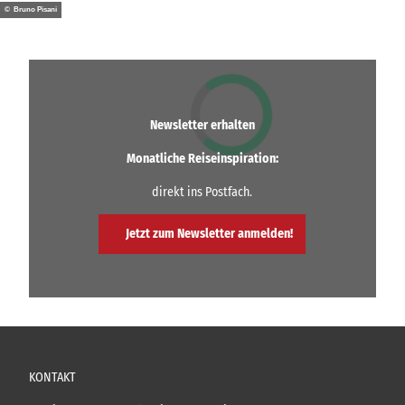
© Bruno Pisani
Newsletter erhalten
Monatliche Reiseinspiration:
direkt ins Postfach.
Jetzt zum Newsletter anmelden!
KONTAKT