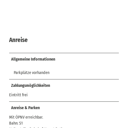
Anreise
Allgemeine Informationen
Parkplätze vorhanden
Zahlungsmöglichkeiten
Eintritt frei
Anreise & Parken
Mit ÖPNV erreichbar.
Bahn: S1