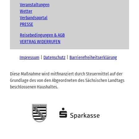
Veranstaltungen
Wetter
Verbandsportal
PRESSE
Reisebedingungen & AGB
VERTRAG WIDERRUFEN
Impressum
Datenschutz
Barrierefreiheitserklärung
Diese Maßnahme wird mitfinanziert durch Steuermittel auf der
Grundlage des von den Abgeordneten des Sächsischen Landtags
beschlossenen Haushaltes.