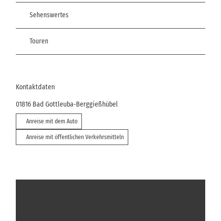
Sehenswertes
Touren
Kontaktdaten
01816
Bad Gottleuba-Berggießhübel
Anreise mit dem Auto
Anreise mit öffentlichen Verkehrsmitteln