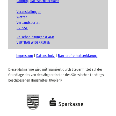
Camping Sächsische Schweiz
Veranstaltungen
Wetter
Verbandsportal
PRESSE
Reisebedingungen & AGB
VERTRAG WIDERRUFEN
Impressum
Datenschutz
Barrierefreiheitserklärung
Diese Maßnahme wird mitfinanziert durch Steuermittel auf der
Grundlage des von den Abgeordneten des Sächsischen Landtags
beschlossenen Haushaltes. (Kopie 1)