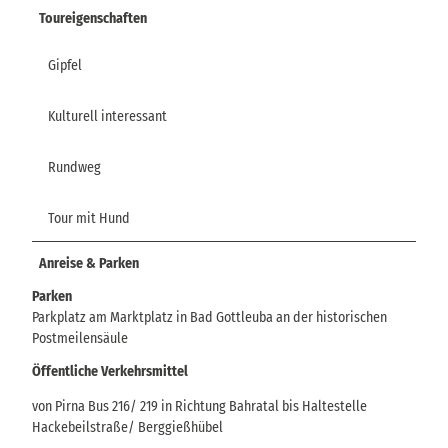
Toureigenschaften
Gipfel
Kulturell interessant
Rundweg
Tour mit Hund
Anreise & Parken
Parken
Parkplatz am Marktplatz in Bad Gottleuba an der historischen
Postmeilensäule
Öffentliche Verkehrsmittel
von Pirna Bus 216/ 219 in Richtung Bahratal bis Haltestelle
Hackebeilstraße/ Berggießhübel