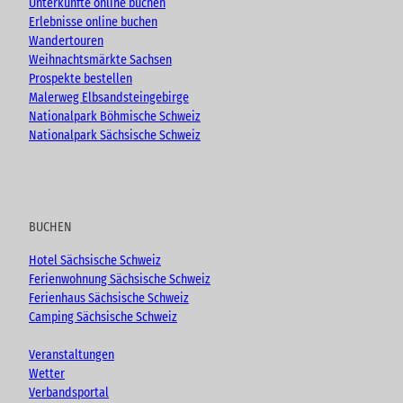
Unterkünfte online buchen
Erlebnisse online buchen
Wandertouren
Weihnachtsmärkte Sachsen
Prospekte bestellen
Malerweg Elbsandsteingebirge
Nationalpark Böhmische Schweiz
Nationalpark Sächsische Schweiz
BUCHEN
Hotel Sächsische Schweiz
Ferienwohnung Sächsische Schweiz
Ferienhaus Sächsische Schweiz
Camping Sächsische Schweiz
Veranstaltungen
Wetter
Verbandsportal