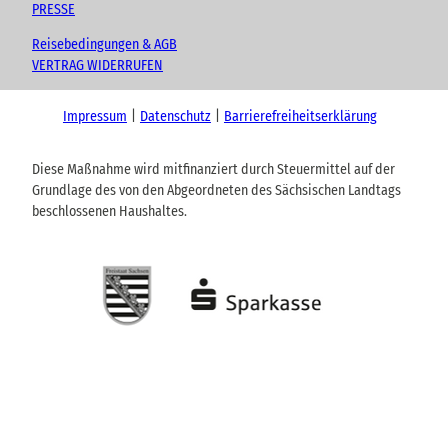
PRESSE
Reisebedingungen & AGB
VERTRAG WIDERRUFEN
Impressum
Datenschutz
Barrierefreiheitserklärung
Diese Maßnahme wird mitfinanziert durch Steuermittel auf der
Grundlage des von den Abgeordneten des Sächsischen Landtags
beschlossenen Haushaltes.