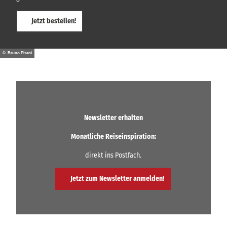
Jetzt bestellen!
© Bruno Pisani
Newsletter erhalten
Monatliche Reiseinspiration:
direkt ins Postfach.
Jetzt zum Newsletter anmelden!