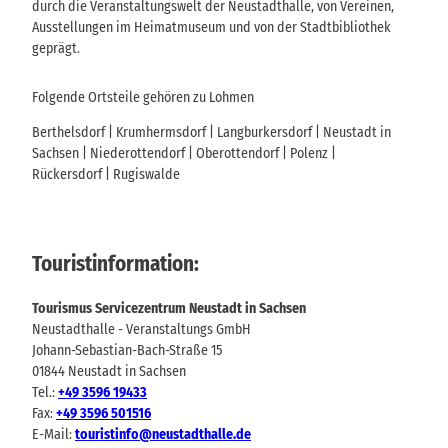
durch die Veranstaltungswelt der Neustadthalle, von Vereinen,
Ausstellungen im Heimatmuseum und von der Stadtbibliothek
geprägt.
Folgende Ortsteile gehören zu Lohmen
Berthelsdorf | Krumhermsdorf | Langburkersdorf | Neustadt in
Sachsen | Niederottendorf | Oberottendorf | Polenz |
Rückersdorf | Rugiswalde
Touristinformation:
Tourismus Servicezentrum Neustadt in Sachsen
Neustadthalle - Veranstaltungs GmbH
Johann-Sebastian-Bach-Straße 15
01844 Neustadt in Sachsen
Tel.:
+49 3596 19433
Fax:
+49 3596 501516
E-Mail:
touristinfo@neustadthalle.de