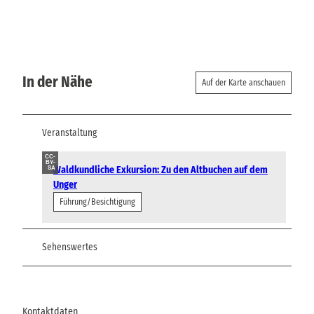
In der Nähe
Auf der Karte anschauen
Veranstaltung
CC-
BY-
Waldkundliche Exkursion: Zu den Altbuchen auf dem
SA
Unger
Führung/Besichtigung
Sehenswertes
Kontaktdaten