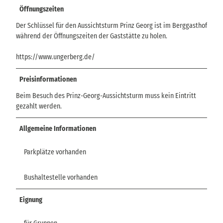
Öffnungszeiten
Der Schlüssel für den Aussichtsturm Prinz Georg ist im Berggasthof
während der Öffnungszeiten der Gaststätte zu holen.
https://www.ungerberg.de/
Preisinformationen
Beim Besuch des Prinz-Georg-Aussichtsturm muss kein Eintritt
gezahlt werden.
Allgemeine Informationen
Parkplätze vorhanden
Bushaltestelle vorhanden
Eignung