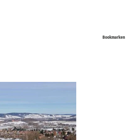
Bookmarken