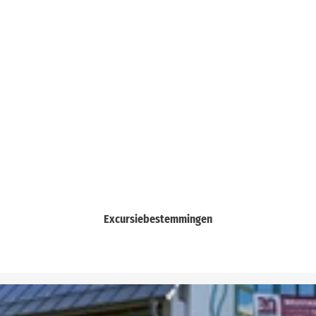
Excursiebestemmingen