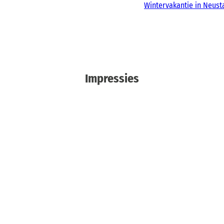
Wintervakantie in Neust
Impressies