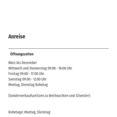
Anreise
Öffnungszeiten
März bis Dezember
Mittwoch und Donnerstag 09:00 - 16:00 Uhr
Freitag 09:00 - 17:00 Uhr
Samstag 09:00 - 12:00 Uhr
Montag, Dienstag Ruhetag
(Sonderverkaufszeitzen zu Weihnachten und Silvester)
Ruhetage: Montag, Dienstag