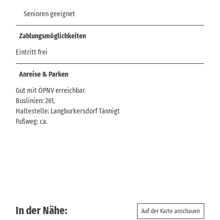
Senioren geeignet
Zahlungsmöglichkeiten
Eintritt frei
Anreise & Parken
Gut mit ÖPNV erreichbar.
Buslinien: 261,
Haltestelle: Langburkersdorf Tännigt
Fußweg: ca.
In der Nähe:
Auf der Karte anschauen