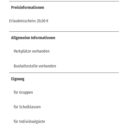
Preisinformationen
Erlaubnisschein: 20,00 €
Allgemeine Informationen
Parkplätze vorhanden
Bushaltestelle vorhanden
Eignung
für Gruppen
für Schulklassen
für Individualgäste