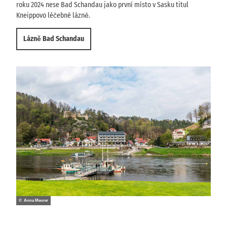
roku 2024 nese Bad Schandau jako první místo v Sasku titul
Kneippovo léčebné lázně.
Lázně Bad Schandau
© Anna Meurer