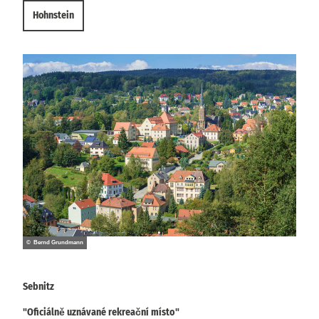
Hohnstein
© Bernd Grundmann
Sebnitz
"Oficiálně uznávané rekreační místo"