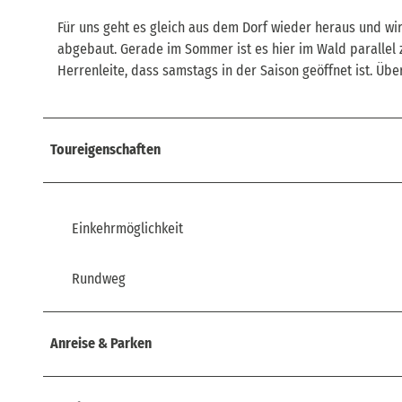
Für uns geht es gleich aus dem Dorf wieder heraus und wir
abgebaut. Gerade im Sommer ist es hier im Wald paralle
Herrenleite, dass samstags in der Saison geöffnet ist. Übe
Toureigenschaften
Einkehrmöglichkeit
Rundweg
Anreise & Parken