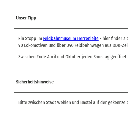
Unser Tipp
Ein Stopp im
Feldbahnmuseum Herrenleite
- hier finder s
90 Lokomotiven und über 340 Feldbahnwagen aus DDR-Zei
Zwischen Ende April und Oktober jeden Samstag geöffnet
Sicherheitshinweise
Bitte zwischen Stadt Wehlen und Bastei auf der gekennzei