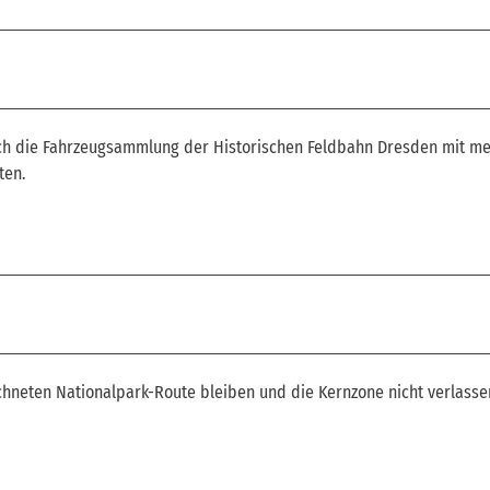
ich die Fahrzeugsammlung der Historischen Feldbahn Dresden mit me
ten.
.
chneten Nationalpark-Route bleiben und die Kernzone nicht verlasse