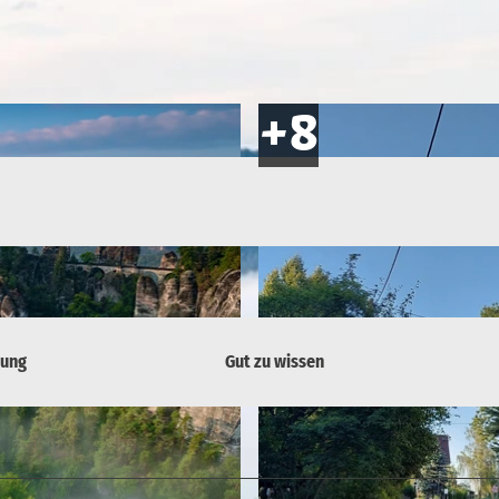
bung
Gut zu wissen