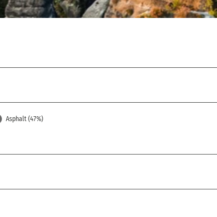
Asphalt (47%)