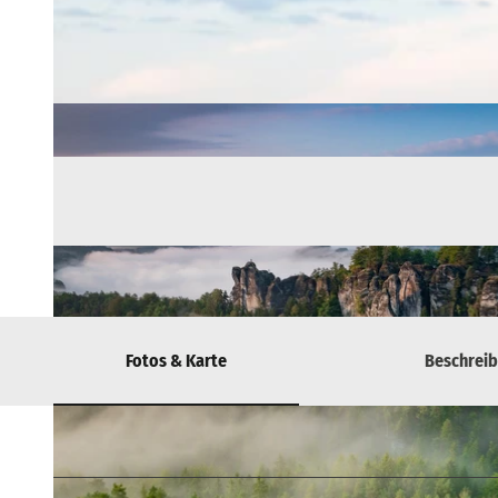
Fotos & Karte
Beschrei