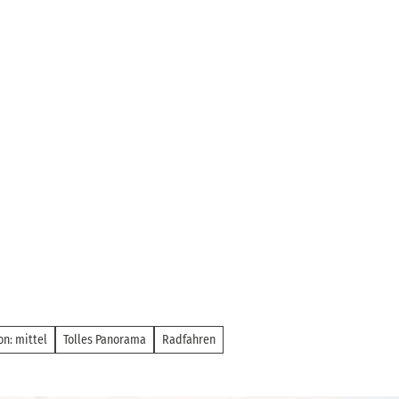
on: mittel
Tolles Panorama
Radfahren