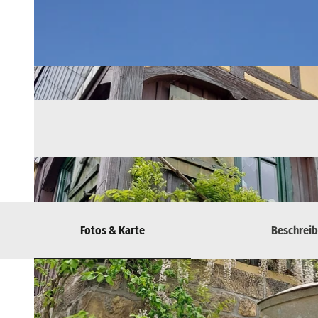
Fotos & Karte
Beschrei