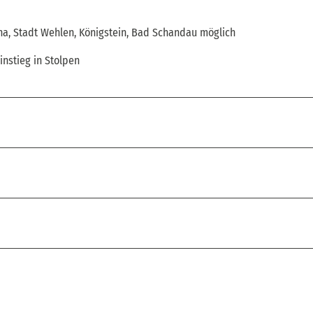
rna, Stadt Wehlen, Königstein, Bad Schandau möglich
instieg in Stolpen