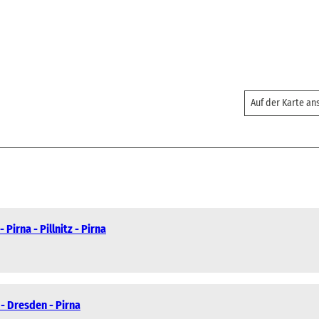
Auf der Karte a
 Pirna - Pillnitz - Pirna
 - Dresden - Pirna