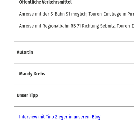
Öffentliche Verkehrsmittel
Anreise mit der S-Bahn S1 möglich; Touren-Einstiege in Pi
Anreise mit Regionalbahn RB 71 Richtung Sebnitz, Touren-E
Autor:in
Mandy Krebs
Unser Tipp
Interview mit Tino Zieger in unserem Blog