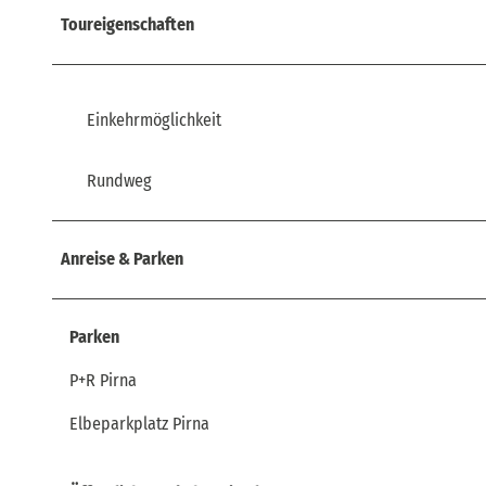
Toureigenschaften
Einkehrmöglichkeit
Rundweg
Anreise & Parken
Parken
P+R Pirna
Elbeparkplatz Pirna