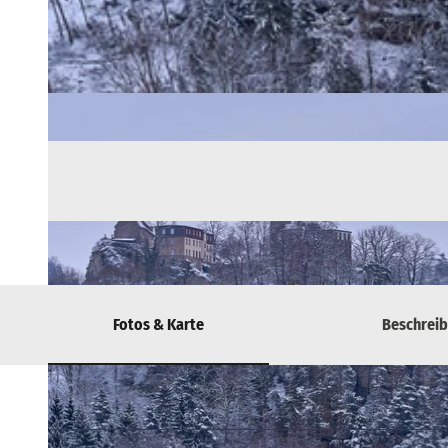
Fotos & Karte
Beschrei