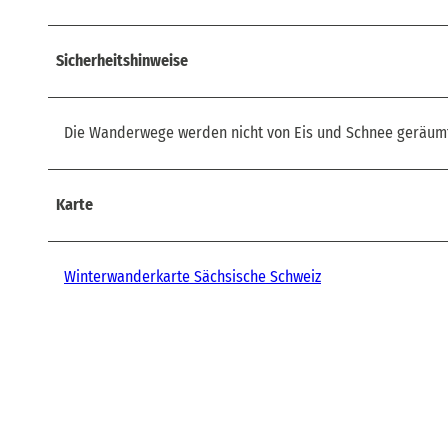
Sicherheitshinweise
Die Wanderwege werden nicht von Eis und Schnee geräumt. 
Karte
Winterwanderkarte Sächsische Schweiz