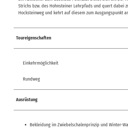
Strichs bzw. des Hohnsteiner Lehrpfads und quert dabei z
Hocksteinweg und kehrt auf diesem zum Ausgangspunkt an 
Toureigenschaften
Einkehrmöglichkeit
Rundweg
Ausrüstung
Bekleidung im Zwiebelschalenprinzip und Winter-W