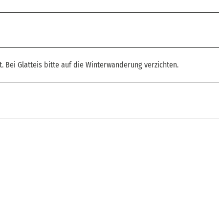
Bei Glatteis bitte auf die Winterwanderung verzichten.