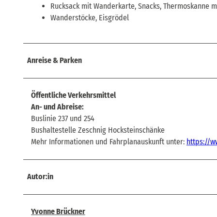
Rucksack mit Wanderkarte, Snacks, Thermoskanne mi
Wanderstöcke, Eisgrödel
Anreise & Parken
Öffentliche Verkehrsmittel
An- und Abreise:
Buslinie 237 und 254
Bushaltestelle Zeschnig Hocksteinschänke
Mehr Informationen und Fahrplanauskunft unter:
https://w
Autor:in
Yvonne Brückner