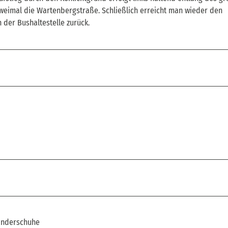
weimal die Wartenbergstraße. Schließlich erreicht man wieder den
der Bushaltestelle zurück.
anderschuhe