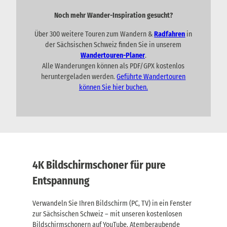
Noch mehr Wander-Inspiration gesucht?
Über 300 weitere Touren zum Wandern &
Radfahren
in
der Sächsischen Schweiz finden Sie in unserem
Wandertouren-Planer
.
Alle Wanderungen können als PDF/GPX kostenlos
heruntergeladen werden.
Geführte Wandertouren
können Sie hier buchen.
4K Bildschirmschoner für pure
Entspannung
Verwandeln Sie Ihren Bildschirm (PC, TV) in ein Fenster
zur Sächsischen Schweiz – mit unseren kostenlosen
Bildschirmschonern auf YouTube. Atemberaubende