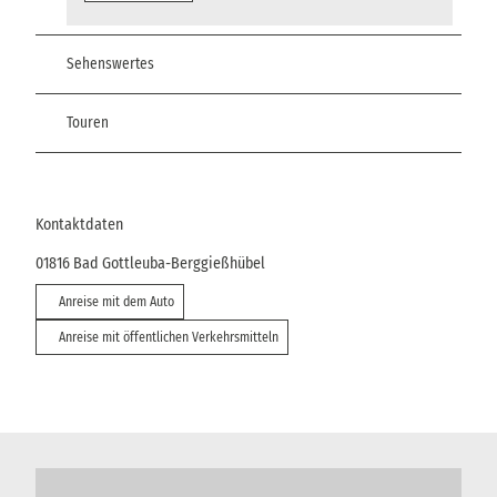
Sehenswertes
Touren
Kontaktdaten
01816
Bad Gottleuba-Berggießhübel
Anreise mit dem Auto
Anreise mit öffentlichen Verkehrsmitteln