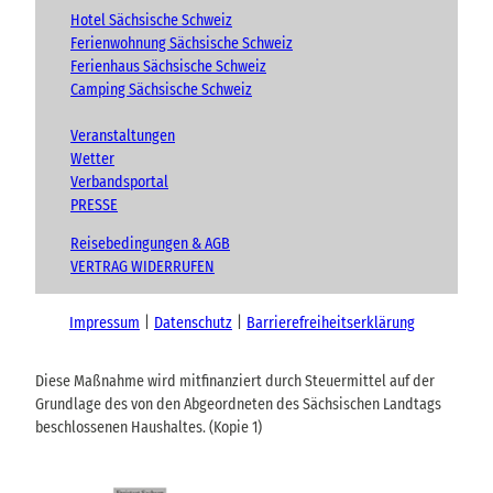
Hotel Sächsische Schweiz
Ferienwohnung Sächsische Schweiz
Ferienhaus Sächsische Schweiz
Camping Sächsische Schweiz
Veranstaltungen
Wetter
Verbandsportal
PRESSE
Reisebedingungen & AGB
VERTRAG WIDERRUFEN
Impressum
Datenschutz
Barrierefreiheitserklärung
Diese Maßnahme wird mitfinanziert durch Steuermittel auf der
Grundlage des von den Abgeordneten des Sächsischen Landtags
beschlossenen Haushaltes. (Kopie 1)