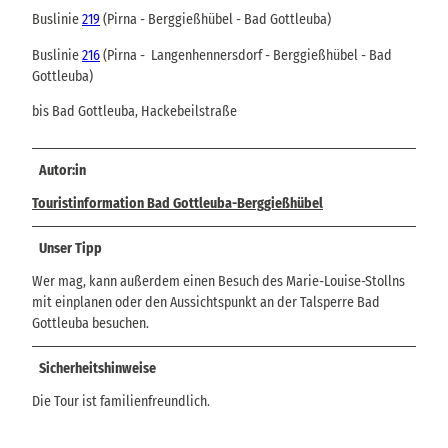
Buslinie
219
(Pirna - Berggießhübel - Bad Gottleuba)
Buslinie
216
(Pirna - Langenhennersdorf - Berggießhübel - Bad
Gottleuba)
bis Bad Gottleuba, Hackebeilstraße
Autor:in
Touristinformation Bad Gottleuba-Berggießhübel
Unser Tipp
Wer mag, kann außerdem einen Besuch des Marie-Louise-Stollns
mit einplanen oder den Aussichtspunkt an der Talsperre Bad
Gottleuba besuchen.
Sicherheitshinweise
Die Tour ist familienfreundlich.