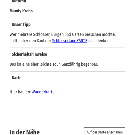
Autor:in
Mandy Krebs
Unser Tipp
Wer mehrere Schlösser, Burgen und Gärten besuchen möchte,
sollte über den Kauf der
SchlösserlandKARTE
nachdenken.
Sicherheitshinweise
Das ist eine eher leichte Tour. Ganzjährig begehbar.
Karte
Hier kaufen:
Wanderkarte
In der Nähe
Auf der Karte anschauen