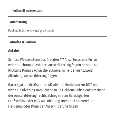
Kulturell interessant
Ausrüstung
Festes Schuhwerk ist praktisch.
Anreise & Parken
Anfahrt
Schloss Weesenstein: aus Dresden A17 Anschlussstelle Pirna;
weiter Richtung Glashütte; Ausschilderung folgen oder B 172
Richtung Pirna/Sächsische Schweiz, in Heidenau Abzweig
Altenberg, Ausschilderung folgen
Barockgarten Großsedlitz: A17 Abfahrt Heidenau; zur B172 und
weiter in Richtung Bad Schandau. In Heidenau bitte entsprechend
der Ausschilderung rechts abbiegen zum Barockgarten
Großsedlitz oder B172 aus Richtung Dresden kommend, in
Heidenau oder Pirna der Ausschilderung folgen