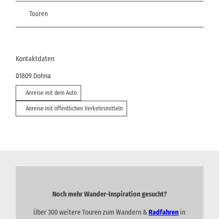
Touren
Kontaktdaten
01809
Dohna
Anreise mit dem Auto
Anreise mit öffentlichen Verkehrsmitteln
Noch mehr Wander-Inspiration gesucht?
Über 300 weitere Touren zum Wandern &
Radfahren
in