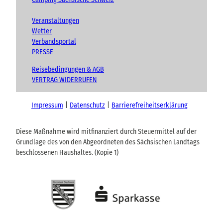
Veranstaltungen
Wetter
Verbandsportal
PRESSE
Reisebedingungen & AGB
VERTRAG WIDERRUFEN
Impressum
Datenschutz
Barrierefreiheitserklärung
Diese Maßnahme wird mitfinanziert durch Steuermittel auf der
Grundlage des von den Abgeordneten des Sächsischen Landtags
beschlossenen Haushaltes. (Kopie 1)