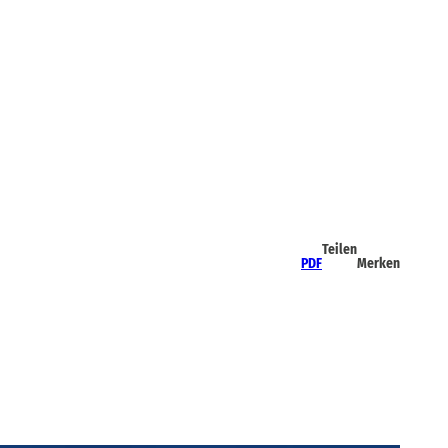
Teilen
PDF
Merken