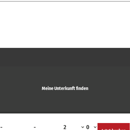
Meine Unterkunft finden
-
-