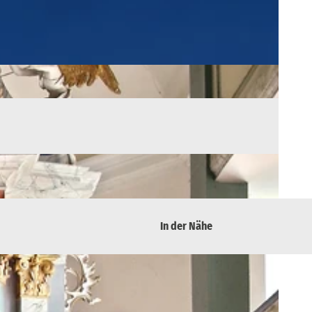
In der Nähe