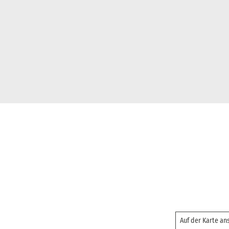
Auf der Karte a