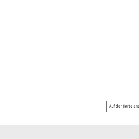
Auf der Karte a