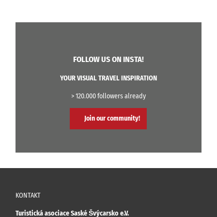
FOLLOW US ON INSTA!
YOUR VISUAL TRAVEL INSPIRATION
> 120.000 followers already
Join our community!
KONTAKT
Turistická asociace Saské Švýcarsko e.V.