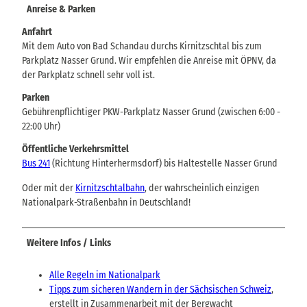
Anreise & Parken
Anfahrt
Mit dem Auto von Bad Schandau durchs Kirnitzschtal bis zum
Parkplatz Nasser Grund. Wir empfehlen die Anreise mit ÖPNV, da
der Parkplatz schnell sehr voll ist.
Parken
Gebührenpflichtiger PKW-Parkplatz Nasser Grund (zwischen 6:00 -
22:00 Uhr)
Öffentliche Verkehrsmittel
Bus 241
(Richtung Hinterhermsdorf) bis Haltestelle Nasser Grund
Oder mit der
Kirnitzschtalbahn
, der wahrscheinlich einzigen
Nationalpark-Straßenbahn in Deutschland!
Weitere Infos / Links
Alle Regeln im Nationalpark
Tipps zum sicheren Wandern in der Sächsischen Schweiz
,
erstellt in Zusammenarbeit mit der Bergwacht