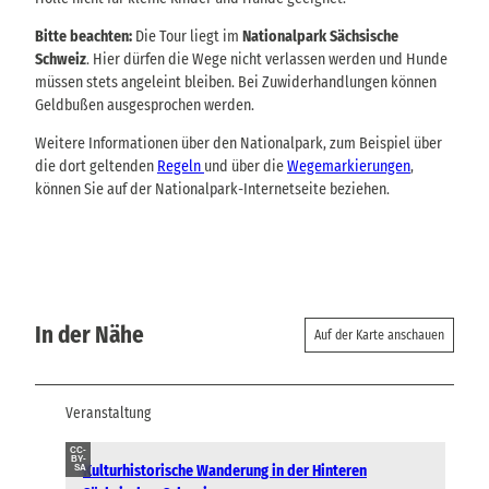
Bitte beachten:
Die Tour liegt im
Nationalpark Sächsische
Schweiz
. Hier dürfen die Wege nicht verlassen werden und Hunde
müssen stets angeleint bleiben. Bei Zuwiderhandlungen können
Geldbußen ausgesprochen werden.
Weitere Informationen über den Nationalpark, zum Beispiel über
die dort geltenden
Regeln
und über die
Wegemarkierungen
,
können Sie auf der Nationalpark-Internetseite beziehen.
In der Nähe
Auf der Karte anschauen
Veranstaltung
CC-
BY-
Kulturhistorische Wanderung in der Hinteren
SA