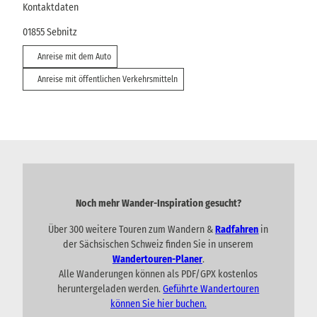
Kontaktdaten
01855
Sebnitz
Anreise mit dem Auto
Anreise mit öffentlichen Verkehrsmitteln
Noch mehr Wander-Inspiration gesucht?
Über 300 weitere Touren zum Wandern &
Radfahren
in
der Sächsischen Schweiz finden Sie in unserem
Wandertouren-Planer
.
Alle Wanderungen können als PDF/GPX kostenlos
heruntergeladen werden.
Geführte Wandertouren
können Sie hier buchen.