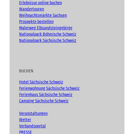
Erlebnisse online buchen
Wandertouren
Weihnachtsmärkte Sachsen
Prospekte bestellen
Malerweg Elbsandsteingebirge
Nationalpark Böhmische Schweiz
Nationalpark Sächsische Schweiz
BUCHEN
Hotel Sächsische Schweiz
Ferienwohnung Sächsische Schweiz
Ferienhaus Sächsische Schweiz
Camping Sächsische Schweiz
Veranstaltungen
Wetter
Verbandsportal
PRESSE