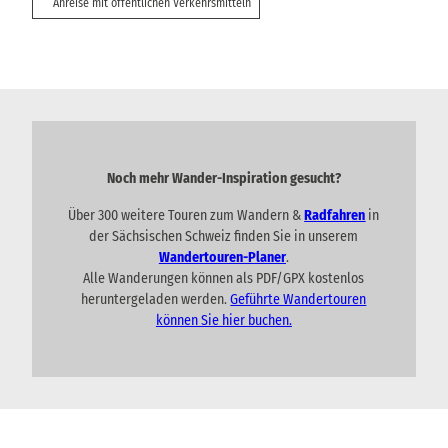
Anreise mit öffentlichen Verkehrsmitteln
Noch mehr Wander-Inspiration gesucht?
Über 300 weitere Touren zum Wandern &
Radfahren
in
der Sächsischen Schweiz finden Sie in unserem
Wandertouren-Planer
.
Alle Wanderungen können als PDF/GPX kostenlos
heruntergeladen werden.
Geführte Wandertouren
können Sie hier buchen.