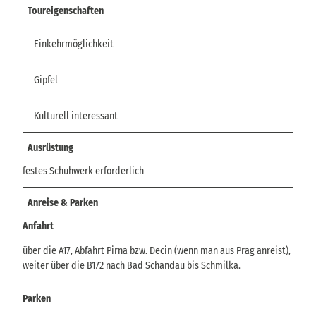
Toureigenschaften
Einkehrmöglichkeit
Gipfel
Kulturell interessant
Ausrüstung
festes Schuhwerk erforderlich
Anreise & Parken
Anfahrt
über die A17, Abfahrt Pirna bzw. Decin (wenn man aus Prag anreist),
weiter über die B172 nach Bad Schandau bis Schmilka.
Parken