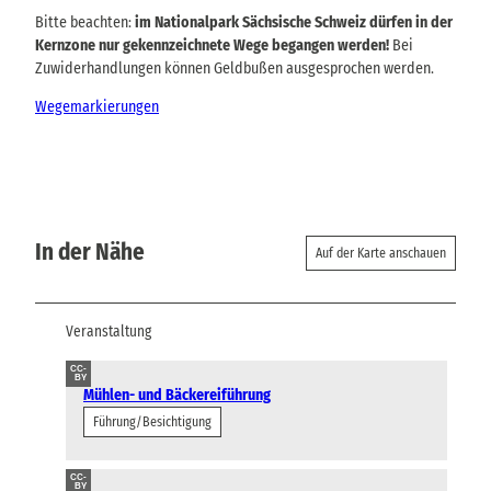
Bitte beachten:
im Nationalpark Sächsische Schweiz dürfen in der
Kernzone nur gekennzeichnete Wege begangen werden!
Bei
Zuwiderhandlungen können Geldbußen ausgesprochen werden.
Wegemarkierungen
In der Nähe
Auf der Karte anschauen
Veranstaltung
CC-
BY
Mühlen- und Bäckereiführung
Führung/Besichtigung
CC-
BY