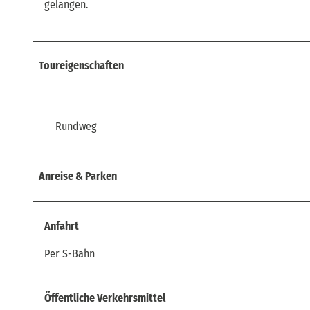
gelangen.
Toureigenschaften
Rundweg
Anreise & Parken
Anfahrt
Per S-Bahn
Öffentliche Verkehrsmittel