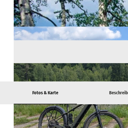
Fotos & Karte
Beschrei