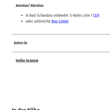
Anreise/ Abreise:
in Bad Schandau entweder S-Bahn Linie 1
(S1)
oder zahlreiche
Bus-Linien
Autor:in
Heike Grunow