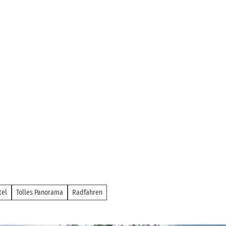
tel
Tolles Panorama
Radfahren