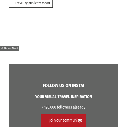
Travel by public transport
© Bruno Pisani
FOLLOW US ON INSTA!
YOUR VISUAL TRAVEL INSPIRATION
> 120.000 followers already
Join our community!