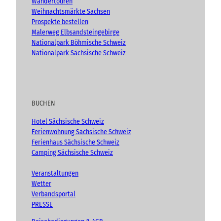
Wandertouren
Weihnachtsmärkte Sachsen
Prospekte bestellen
Malerweg Elbsandsteingebirge
Nationalpark Böhmische Schweiz
Nationalpark Sächsische Schweiz
BUCHEN
Hotel Sächsische Schweiz
Ferienwohnung Sächsische Schweiz
Ferienhaus Sächsische Schweiz
Camping Sächsische Schweiz
Veranstaltungen
Wetter
Verbandsportal
PRESSE