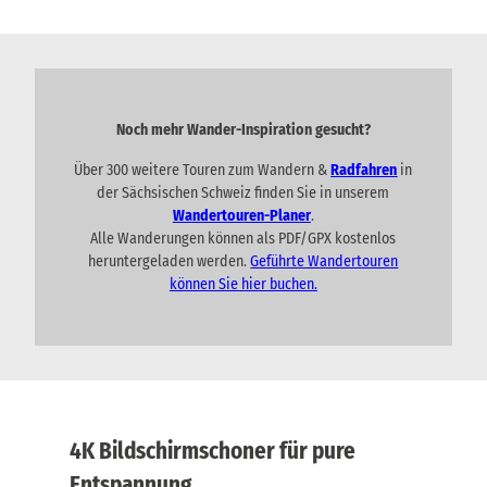
Noch mehr Wander-Inspiration gesucht?
Über 300 weitere Touren zum Wandern &
Radfahren
in
der Sächsischen Schweiz finden Sie in unserem
Wandertouren-Planer
.
Alle Wanderungen können als PDF/GPX kostenlos
heruntergeladen werden.
Geführte Wandertouren
können Sie hier buchen.
4K Bildschirmschoner für pure
Entspannung